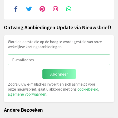
Ontvang Aanbiedingen Update via Nieuwsbrief!
Word de eerste die op de hoogte wordt gesteld van onze
wekelijkse kortingsaanbiedingen.
Abonneer
Zodra u uw e-mailadres invoert en zich aanmeldt voor
onze nieuwsbrief, gaat u akkoord met ons
cookiebeleid
,
algemene voorwaarden
.
Andere Bezoeken