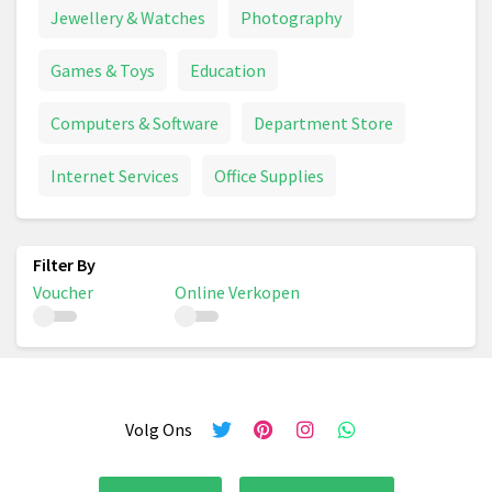
Jewellery & Watches
Photography
Games & Toys
Education
Computers & Software
Department Store
Internet Services
Office Supplies
Voucher
Online Verkopen
Volg Ons