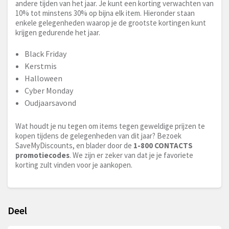
andere tijden van het jaar. Je kunt een korting verwachten van
10% tot minstens 30% op bijna elk item. Hieronder staan
enkele gelegenheden waarop je de grootste kortingen kunt
krijgen gedurende het jaar.
Black Friday
Kerstmis
Halloween
Cyber Monday
Oudjaarsavond
Wat houdt je nu tegen om items tegen geweldige prijzen te
kopen tijdens de gelegenheden van dit jaar? Bezoek
SaveMyDiscounts, en blader door de
1-800 CONTACTS
promotiecodes
. We zijn er zeker van dat je je favoriete
korting zult vinden voor je aankopen.
Deel