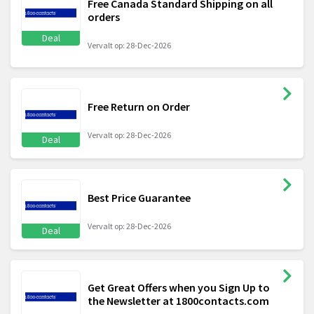
Free Canada Standard Shipping on all
orders
Deal
Vervalt op: 28-Dec-2026
Free Return on Order
Vervalt op: 28-Dec-2026
Deal
Best Price Guarantee
Vervalt op: 28-Dec-2026
Deal
Get Great Offers when you Sign Up to
the Newsletter at 1800contacts.com