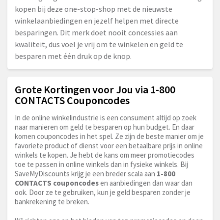
kopen bij deze one-stop-shop met de nieuwste
winkelaanbiedingen en jezelf helpen met directe
besparingen. Dit merk doet nooit concessies aan
kwaliteit, dus voel je vrij om te winkelen en geld te
besparen met één druk op de knop.
Grote Kortingen voor Jou via 1-800
CONTACTS Couponcodes
In de online winkelindustrie is een consument altijd op zoek
naar manieren om geld te besparen op hun budget. En daar
komen couponcodes in het spel. Ze zijn de beste manier om je
favoriete product of dienst voor een betaalbare prijs in online
winkels te kopen. Je hebt de kans om meer promotiecodes
toe te passen in online winkels dan in fysieke winkels. Bij
SaveMyDiscounts krijg je een breder scala aan
1-800
CONTACTS couponcodes
en aanbiedingen dan waar dan
ook. Door ze te gebruiken, kun je geld besparen zonder je
bankrekening te breken.