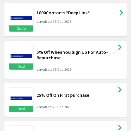
1800Contacts *Deep Link*
Vervalt op: 28-Dec-2026
Code
5% Off When You Sign Up For Auto-
Repurchase
Deal
Vervalt op: 28-Dec-2026
25% Off On First purchase
Vervalt op: 28-Dec-2026
Deal