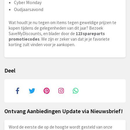
Cyber Monday
Oudjaarsavond
Wat houdt je nu tegen om items tegen geweldige prijzen te
kopen tijdens de gelegenheden van dit jaar? Bezoek
SaveMyDiscounts, en blader door de
123spareparts
promotiecodes
. We zijn er zeker van dat je je favoriete
korting zult vinden voor je aankopen.
Deel
Ontvang Aanbiedingen Update via Nieuwsbrief!
Word de eerste die op de hoogte wordt gesteld van onze