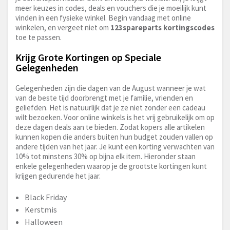
meer keuzes in codes, deals en vouchers die je moeilijk kunt
vinden in een fysieke winkel. Begin vandaag met online
winkelen, en vergeet niet om
123spareparts kortingscodes
toe te passen.
Krijg Grote Kortingen op Speciale
Gelegenheden
Gelegenheden zijn die dagen van de August wanneer je wat
van de beste tijd doorbrengt met je familie, vrienden en
geliefden. Het is natuurlijk dat je ze niet zonder een cadeau
wilt bezoeken. Voor online winkels is het vrij gebruikelijk om op
deze dagen deals aan te bieden. Zodat kopers alle artikelen
kunnen kopen die anders buiten hun budget zouden vallen op
andere tijden van het jaar. Je kunt een korting verwachten van
10% tot minstens 30% op bijna elk item. Hieronder staan
enkele gelegenheden waarop je de grootste kortingen kunt
krijgen gedurende het jaar.
Black Friday
Kerstmis
Halloween