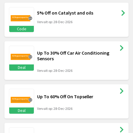
5% Off on Catalyst and oils
Vervalt op: 28-Dec-2026
Code
Up To 30% Off Car Air Conditioning
Sensors
Deal
Vervalt op: 28-Dec-2026
Up To 60% Off On Topseller
Vervalt op: 28-Dec-2026
Deal