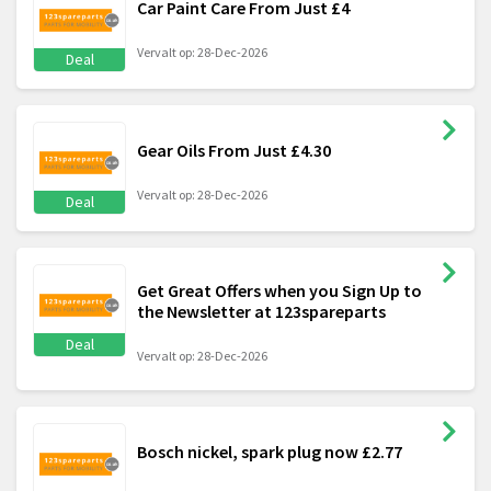
Car Paint Care From Just £4
Vervalt op: 28-Dec-2026
Deal
Gear Oils From Just £4.30
Vervalt op: 28-Dec-2026
Deal
Get Great Offers when you Sign Up to
the Newsletter at 123spareparts
Deal
Vervalt op: 28-Dec-2026
Bosch nickel, spark plug now £2.77