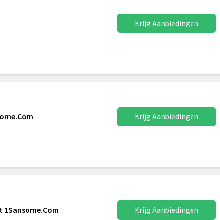
Krijg Aanbiedingen
nsome.Com
Krijg Aanbiedingen
 At 1Sansome.Com
Krijg Aanbiedingen