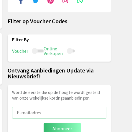
Filter op Voucher Codes
Online
Voucher
Verkopen
Ontvang Aanbiedingen Update via
Nieuwsbrief!
Word de eerste die op de hoogte wordt gesteld
van onze wekelijkse kortingsaanbiedingen.
Abonneer