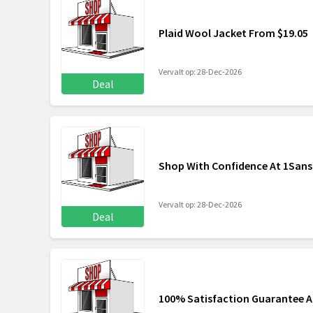
Plaid Wool Jacket From $19.05
Vervalt op: 28-Dec-2026
Deal
Shop With Confidence At 1Sa
Vervalt op: 28-Dec-2026
Deal
100% Satisfaction Guarantee