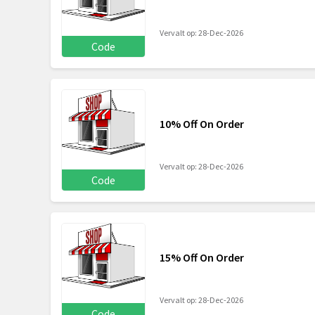
Vervalt op: 28-Dec-2026
Code
10% Off On Order
Vervalt op: 28-Dec-2026
Code
15% Off On Order
Vervalt op: 28-Dec-2026
Code