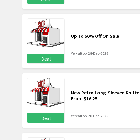
Up To 50% Off On Sale
Vervalt op: 28-Dec-2026
Deal
New Retro Long-Sleeved Knitte
From $16.25
Vervalt op: 28-Dec-2026
Deal