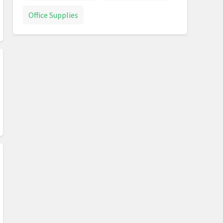
Office Supplies