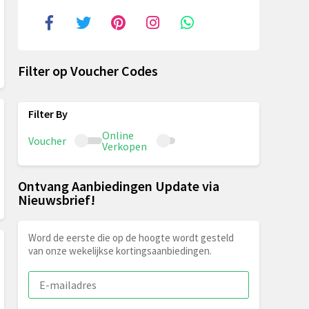
Filter op Voucher Codes
Online
Voucher
Verkopen
Ontvang Aanbiedingen Update via
Nieuwsbrief!
Word de eerste die op de hoogte wordt gesteld
van onze wekelijkse kortingsaanbiedingen.