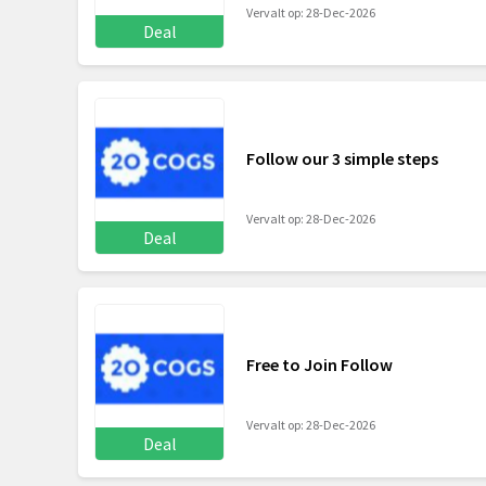
Vervalt op: 28-Dec-2026
Deal
Follow our 3 simple steps
Vervalt op: 28-Dec-2026
Deal
Free to Join Follow
Vervalt op: 28-Dec-2026
Deal