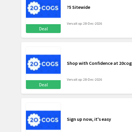
?5 Sitewide
Vervalt op: 28-Dec-2026
Deal
Shop with Confidence at 20cog
Vervalt op: 28-Dec-2026
Deal
Sign up now, it's easy