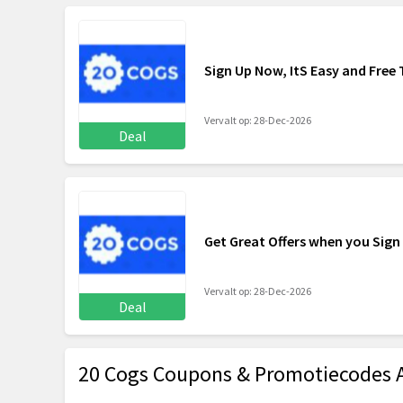
Sign Up Now, ItS Easy and Free 
Vervalt op: 28-Dec-2026
Deal
Get Great Offers when you Sign
Vervalt op: 28-Dec-2026
Deal
20 Cogs Coupons & Promotiecodes 