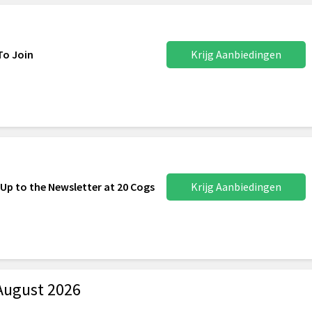
To Join
Krijg Aanbiedingen
 Up to the Newsletter at 20 Cogs
Krijg Aanbiedingen
August 2026