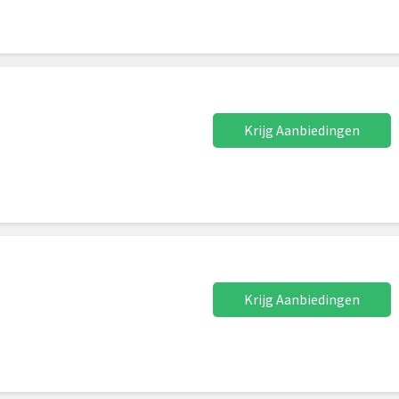
Krijg Aanbiedingen
Krijg Aanbiedingen