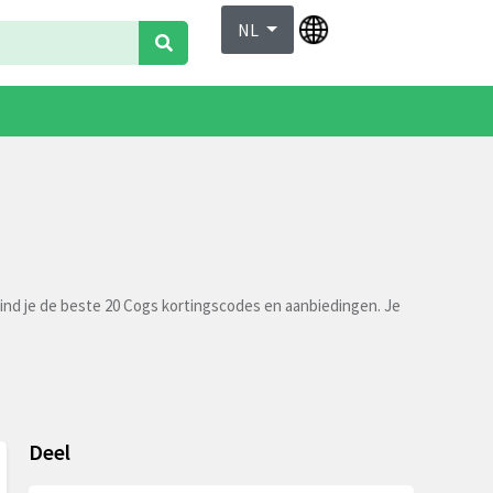
NL
ind je de beste 20 Cogs kortingscodes en aanbiedingen. Je
Deel