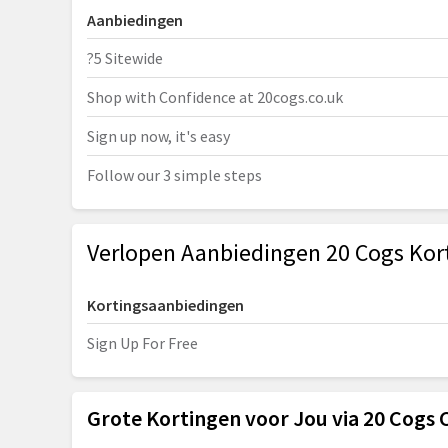
Aanbiedingen
?5 Sitewide
Shop with Confidence at 20cogs.
co.uk
Sign up now, it's easy
Follow our 3 simple steps
Verlopen Aanbiedingen 20 Cogs Kor
Kortingsaanbiedingen
Sign Up For Free
Grote Kortingen voor Jou via 20 Cogs