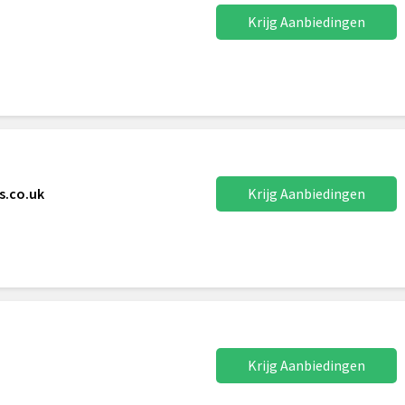
Krijg Aanbiedingen
s.co.uk
Krijg Aanbiedingen
Krijg Aanbiedingen