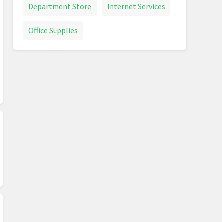
Department Store
Internet Services
Office Supplies