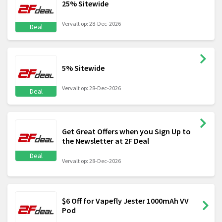
25% Sitewide
Vervalt op: 28-Dec-2026
Deal
5% Sitewide
Vervalt op: 28-Dec-2026
Deal
Get Great Offers when you Sign Up to
the Newsletter at 2F Deal
Deal
Vervalt op: 28-Dec-2026
$6 Off for Vapefly Jester 1000mAh VV
Pod