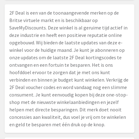
2F Deal is een van de toonaangevende merken op de
Britse virtuele markt en is beschikbaar op
SaveMyDiscounts. Deze winkel is al geruime tijd actief in
deze industrie en heeft een positieve reputatie online
opgebouwd. Wij bieden de laatste updates van deze e-
winkel voor de huidige maand. Je kunt je abonneren op
onze updates om de laatste 2F Deal kortingscodes te
ontvangen en een fortuin te besparen. Het is ons
hoofddoel ervoor te zorgen dat je met ons kunt
verbinden en binnen je budget kunt winkelen. Verkrijg de
2F Deal voucher codes en word vandaag nog een slimme
consument. Je kunt eenvoudig kopen bij deze one-stop-
shop met de nieuwste winkelaanbiedingen en jezelf
helpen met directe besparingen. Dit merk doet nooit
concessies aan kwaliteit, dus voel je vrij om te winkelen
en geld te besparen met één druk op de knop.