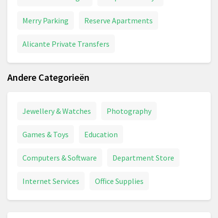
Merry Parking
Reserve Apartments
Alicante Private Transfers
Andere Categorieën
Jewellery & Watches
Photography
Games & Toys
Education
Computers & Software
Department Store
Internet Services
Office Supplies