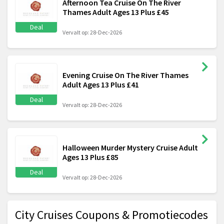
Afternoon Tea Cruise On The River
Thames Adult Ages 13 Plus £45
Deal
Vervalt op: 28-Dec-2026
Evening Cruise On The River Thames
Adult Ages 13 Plus £41
Deal
Vervalt op: 28-Dec-2026
Halloween Murder Mystery Cruise Adult
Ages 13 Plus £85
Deal
Vervalt op: 28-Dec-2026
City Cruises Coupons & Promotiecodes