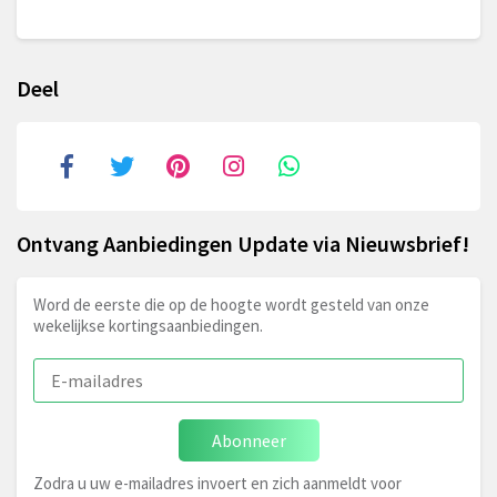
Deel
Ontvang Aanbiedingen Update via Nieuwsbrief!
Word de eerste die op de hoogte wordt gesteld van onze
wekelijkse kortingsaanbiedingen.
Abonneer
Zodra u uw e-mailadres invoert en zich aanmeldt voor