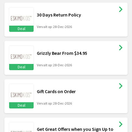
30 Days Return Policy
Vervalt op: 28-Dec-2026
Deal
Grizzly Bear From $34.95
Vervalt op: 28-Dec-2026
Deal
Gift Cards on Order
Vervalt op: 28-Dec-2026
Deal
Get Great Offers when you Sign Up to