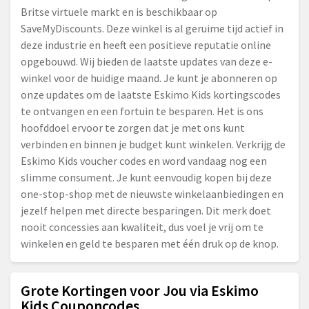
Britse virtuele markt en is beschikbaar op
SaveMyDiscounts. Deze winkel is al geruime tijd actief in
deze industrie en heeft een positieve reputatie online
opgebouwd. Wij bieden de laatste updates van deze e-
winkel voor de huidige maand. Je kunt je abonneren op
onze updates om de laatste Eskimo Kids kortingscodes
te ontvangen en een fortuin te besparen. Het is ons
hoofddoel ervoor te zorgen dat je met ons kunt
verbinden en binnen je budget kunt winkelen. Verkrijg de
Eskimo Kids voucher codes en word vandaag nog een
slimme consument. Je kunt eenvoudig kopen bij deze
one-stop-shop met de nieuwste winkelaanbiedingen en
jezelf helpen met directe besparingen. Dit merk doet
nooit concessies aan kwaliteit, dus voel je vrij om te
winkelen en geld te besparen met één druk op de knop.
Grote Kortingen voor Jou via Eskimo
Kids Couponcodes