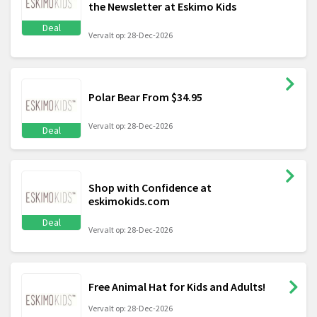
the Newsletter at Eskimo Kids
Deal
Vervalt op: 28-Dec-2026
Polar Bear From $34.95
Vervalt op: 28-Dec-2026
Deal
Shop with Confidence at
eskimokids.com
Deal
Vervalt op: 28-Dec-2026
Free Animal Hat for Kids and Adults!
Vervalt op: 28-Dec-2026