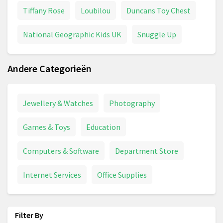
Tiffany Rose
Loubilou
Duncans Toy Chest
National Geographic Kids UK
Snuggle Up
Andere Categorieën
Jewellery & Watches
Photography
Games & Toys
Education
Computers & Software
Department Store
Internet Services
Office Supplies