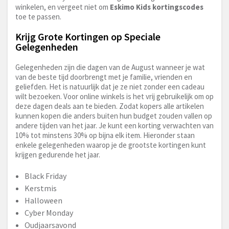
winkelen, en vergeet niet om
Eskimo Kids kortingscodes
toe te passen.
Krijg Grote Kortingen op Speciale
Gelegenheden
Gelegenheden zijn die dagen van de August wanneer je wat
van de beste tijd doorbrengt met je familie, vrienden en
geliefden. Het is natuurlijk dat je ze niet zonder een cadeau
wilt bezoeken. Voor online winkels is het vrij gebruikelijk om op
deze dagen deals aan te bieden. Zodat kopers alle artikelen
kunnen kopen die anders buiten hun budget zouden vallen op
andere tijden van het jaar. Je kunt een korting verwachten van
10% tot minstens 30% op bijna elk item. Hieronder staan
enkele gelegenheden waarop je de grootste kortingen kunt
krijgen gedurende het jaar.
Black Friday
Kerstmis
Halloween
Cyber Monday
Oudjaarsavond