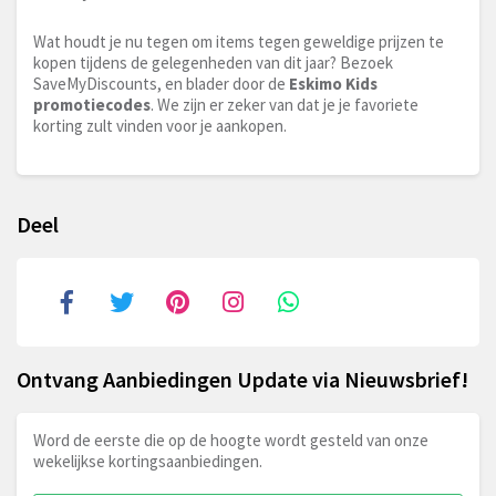
Wat houdt je nu tegen om items tegen geweldige prijzen te
kopen tijdens de gelegenheden van dit jaar? Bezoek
SaveMyDiscounts, en blader door de
Eskimo Kids
promotiecodes
. We zijn er zeker van dat je je favoriete
korting zult vinden voor je aankopen.
Deel
Ontvang Aanbiedingen Update via Nieuwsbrief!
Word de eerste die op de hoogte wordt gesteld van onze
wekelijkse kortingsaanbiedingen.