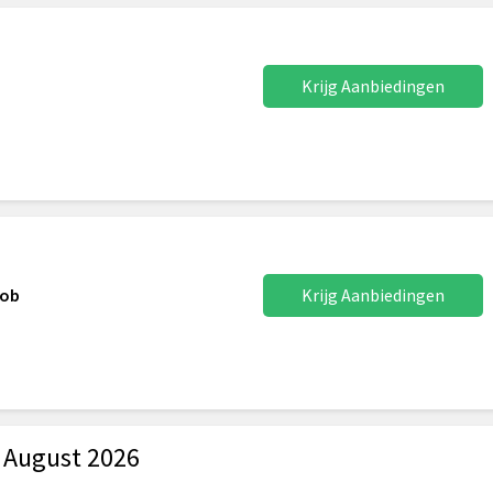
Krijg Aanbiedingen
Job
Krijg Aanbiedingen
 August 2026