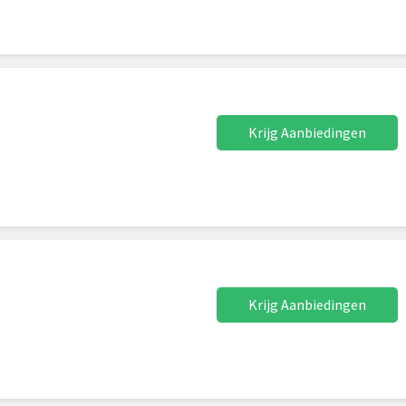
Krijg Aanbiedingen
Krijg Aanbiedingen