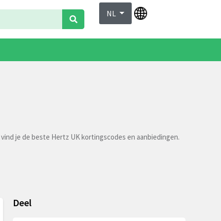
NL
 vind je de beste Hertz UK kortingscodes en aanbiedingen.
Deel