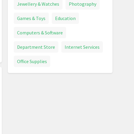
Jewellery & Watches
Photography
Games & Toys
Education
Computers & Software
Department Store
Internet Services
Office Supplies