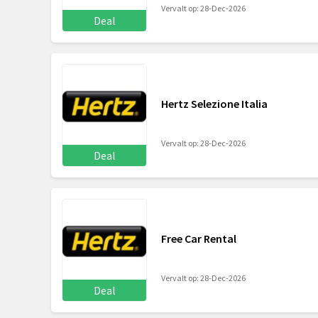
Vervalt op: 28-Dec-2026
Deal
Hertz Selezione Italia
Vervalt op: 28-Dec-2026
Deal
Free Car Rental
Vervalt op: 28-Dec-2026
Deal