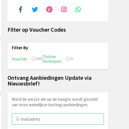
Filter op Voucher Codes
Online
Voucher
Verkopen
Ontvang Aanbiedingen Update via
Nieuwsbrief!
Word de eerste die op de hoogte wordt gesteld
van onze wekelijkse kortingsaanbiedingen.