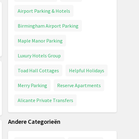
Airport Parking & Hotels
Birmingham Airport Parking
Maple Manor Parking
Luxury Hotels Group
Toad Hall Cottages
Helpful Holidays
Merry Parking
Reserve Apartments
Alicante Private Transfers
Andere Categorieën