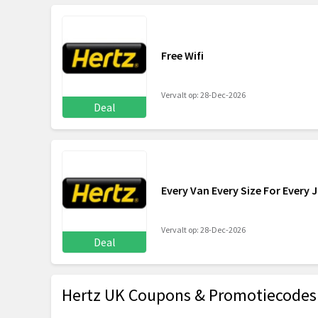
Free Wifi
Vervalt op: 28-Dec-2026
Deal
Every Van Every Size For Every 
Vervalt op: 28-Dec-2026
Deal
Hertz UK Coupons & Promotiecodes