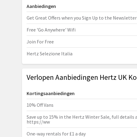
Aanbiedingen
Get Great Offers when you Sign Up to the Newsletter
Free 'Go Anywhere' Wifi
Join For Free
Hertz Selezione Italia
Verlopen Aanbiedingen Hertz UK Ko
Kortingsaanbiedingen
10% Off Vans
Save up to 15% in the Hertz Winter Sale, full details 
https://ww
One-way rentals for £1 a day