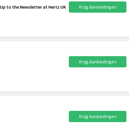
 Up to the Newsletter at Hertz UK
Krijg Aanbiedingen
Krijg Aanbiedingen
Krijg Aanbiedingen