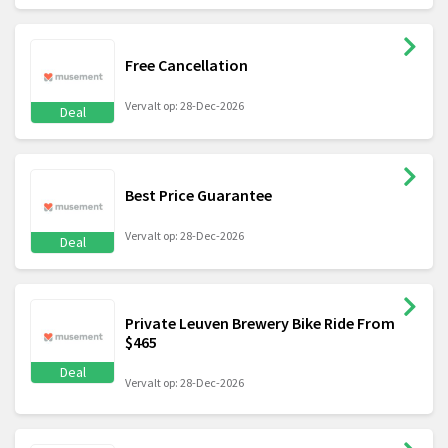
Free Cancellation
Vervalt op: 28-Dec-2026
Deal
Best Price Guarantee
Vervalt op: 28-Dec-2026
Deal
Private Leuven Brewery Bike Ride From
$465
Deal
Vervalt op: 28-Dec-2026