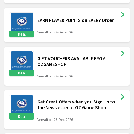
EARN PLAYER POINTS on EVERY Order
Vervalt op: 28-Dec-2026
Deal
GIFT VOUCHERS AVAILABLE FROM
OZGAMESHOP
Deal
Vervalt op: 28-Dec-2026
Get Great Offers when you Sign Up to
the Newsletter at OZ Game Shop
Deal
Vervalt op: 28-Dec-2026