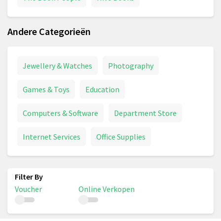
Andere Categorieën
Jewellery & Watches
Photography
Games & Toys
Education
Computers & Software
Department Store
Internet Services
Office Supplies
Voucher
Online Verkopen