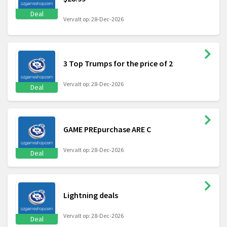
Deal
Vervalt op: 28-Dec-2026
3 Top Trumps for the price of 2
Vervalt op: 28-Dec-2026
Deal
GAME PREpurchase ARE C
Vervalt op: 28-Dec-2026
Deal
Lightning deals
Vervalt op: 28-Dec-2026
Deal