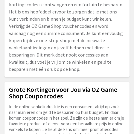
kortingscodes te ontvangen en een fortuin te besparen.
Het is ons hoofddoel ervoor te zorgen dat je met ons
kunt verbinden en binnen je budget kunt winkelen.
Verkrijg de OZ Game Shop voucher codes en word
vandaag nog een slimme consument. Je kunt eenvoudig
kopen bij deze one-stop-shop met de nieuwste
winkelaanbiedingen en jezelf helpen met directe
besparingen. Dit merk doet nooit concessies aan
kwaliteit, dus voel je vrij om te winkelen en geld te
besparen met één druk op de knop.
Grote Kortingen voor Jou via OZ Game
Shop Couponcodes
In de online winkelindustrie is een consument altijd op zoek
naar manieren om geld te besparen op hun budget. En daar
komen couponcodes in het spel. Ze zijn de beste manier om je
favoriete product of dienst voor een betaalbare prijs in online
winkels te kopen. Je hebt de kans om meer promotiecodes