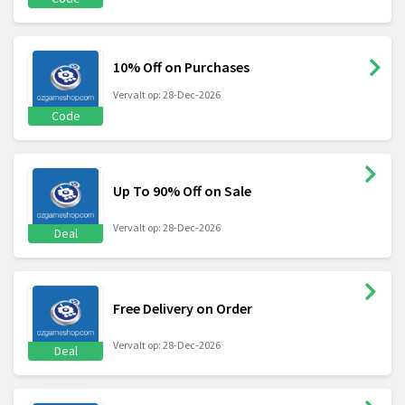
10% Off on Purchases
Vervalt op: 28-Dec-2026
Code
Up To 90% Off on Sale
Vervalt op: 28-Dec-2026
Deal
Free Delivery on Order
Vervalt op: 28-Dec-2026
Deal