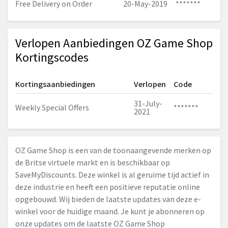
Free Delivery on Order
20-May-2019
*******
Verlopen Aanbiedingen OZ Game Shop
Kortingscodes
Kortingsaanbiedingen
Verlopen
Code
31-July-
Weekly Special Offers
*******
2021
OZ Game Shop is een van de toonaangevende merken op
de Britse virtuele markt en is beschikbaar op
SaveMyDiscounts. Deze winkel is al geruime tijd actief in
deze industrie en heeft een positieve reputatie online
opgebouwd. Wij bieden de laatste updates van deze e-
winkel voor de huidige maand. Je kunt je abonneren op
onze updates om de laatste OZ Game Shop