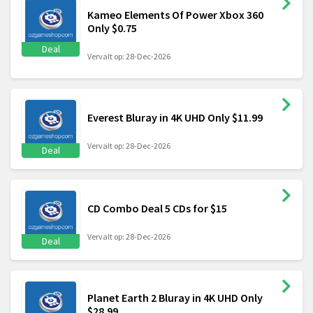
Kameo Elements Of Power Xbox 360
Only $0.75
Deal
Vervalt op: 28-Dec-2026
Everest Bluray in 4K UHD Only $11.99
Vervalt op: 28-Dec-2026
Deal
CD Combo Deal 5 CDs for $15
Vervalt op: 28-Dec-2026
Deal
Planet Earth 2 Bluray in 4K UHD Only
$28.99