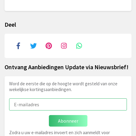
Deel
Ontvang Aanbiedingen Update via Nieuwsbrief!
Word de eerste die op de hoogte wordt gesteld van onze
wekelijkse kortingsaanbiedingen.
Abonneer
Zodra u uw e-mailadres invoert en zich aanmeldt voor