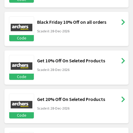
Black Friday 10% Off on all orders
Scade il: 28-Dec-2026
Code
Get 10% Off On Seleted Products
Scade il: 28-Dec-2026
Code
Get 20% Off On Seleted Products
Scade il: 28-Dec-2026
Code