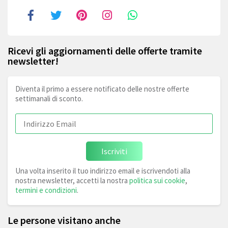
Ricevi gli aggiornamenti delle offerte tramite
newsletter!
Diventa il primo a essere notificato delle nostre offerte
settimanali di sconto.
Iscriviti
Una volta inserito il tuo indirizzo email e iscrivendoti alla
nostra newsletter, accetti la nostra
politica sui cookie
,
termini e condizioni
.
Le persone visitano anche