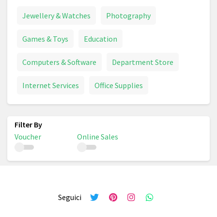
Jewellery & Watches
Photography
Games & Toys
Education
Computers & Software
Department Store
Internet Services
Office Supplies
Voucher
Online Sales
Seguici