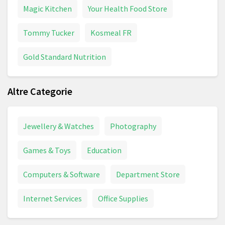
Magic Kitchen
Your Health Food Store
Tommy Tucker
Kosmeal FR
Gold Standard Nutrition
Altre Categorie
Jewellery & Watches
Photography
Games & Toys
Education
Computers & Software
Department Store
Internet Services
Office Supplies