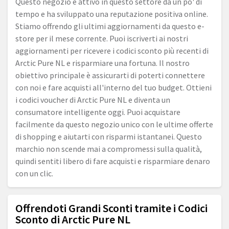
Questo negozio è attivo in questo settore da un po' di
tempo e ha sviluppato una reputazione positiva online.
Stiamo offrendo gli ultimi aggiornamenti da questo e-
store per il mese corrente. Puoi iscriverti ai nostri
aggiornamenti per ricevere i codici sconto più recenti di
Arctic Pure NL e risparmiare una fortuna. Il nostro
obiettivo principale è assicurarti di poterti connettere
con noi e fare acquisti all'interno del tuo budget. Ottieni
i codici voucher di Arctic Pure NL e diventa un
consumatore intelligente oggi. Puoi acquistare
facilmente da questo negozio unico con le ultime offerte
di shopping e aiutarti con risparmi istantanei. Questo
marchio non scende mai a compromessi sulla qualità,
quindi sentiti libero di fare acquisti e risparmiare denaro
con un clic.
Offrendoti Grandi Sconti tramite i Codici
Sconto di Arctic Pure NL