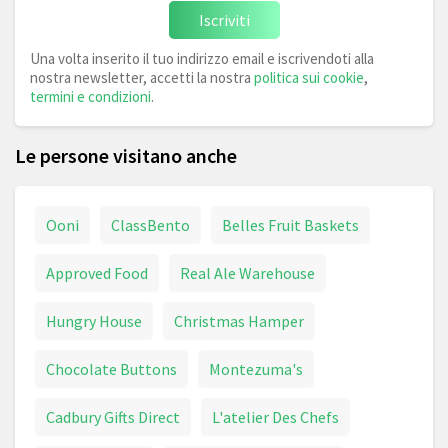
Iscriviti
Una volta inserito il tuo indirizzo email e iscrivendoti alla
nostra newsletter, accetti la nostra
politica sui cookie
,
termini e condizioni
.
Le persone visitano anche
Ooni
ClassBento
Belles Fruit Baskets
Approved Food
Real Ale Warehouse
Hungry House
Christmas Hamper
Chocolate Buttons
Montezuma's
Cadbury Gifts Direct
L'atelier Des Chefs