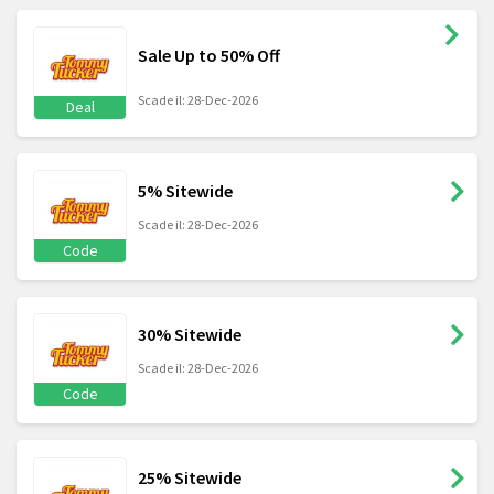
Sale Up to 50% Off
Scade il: 28-Dec-2026
Deal
5% Sitewide
Scade il: 28-Dec-2026
Code
30% Sitewide
Scade il: 28-Dec-2026
Code
25% Sitewide