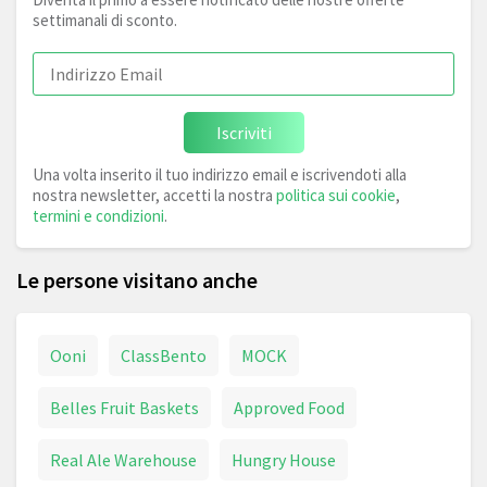
settimanali di sconto.
Iscriviti
Una volta inserito il tuo indirizzo email e iscrivendoti alla
nostra newsletter, accetti la nostra
politica sui cookie
,
termini e condizioni
.
Le persone visitano anche
Ooni
ClassBento
MOCK
Belles Fruit Baskets
Approved Food
Real Ale Warehouse
Hungry House