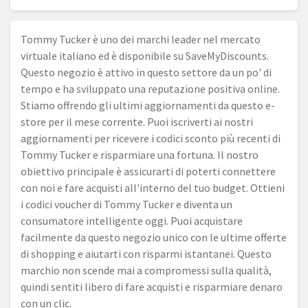
Tommy Tucker è uno dei marchi leader nel mercato
virtuale italiano ed è disponibile su SaveMyDiscounts.
Questo negozio è attivo in questo settore da un po' di
tempo e ha sviluppato una reputazione positiva online.
Stiamo offrendo gli ultimi aggiornamenti da questo e-
store per il mese corrente. Puoi iscriverti ai nostri
aggiornamenti per ricevere i codici sconto più recenti di
Tommy Tucker e risparmiare una fortuna. Il nostro
obiettivo principale è assicurarti di poterti connettere
con noi e fare acquisti all'interno del tuo budget. Ottieni
i codici voucher di Tommy Tucker e diventa un
consumatore intelligente oggi. Puoi acquistare
facilmente da questo negozio unico con le ultime offerte
di shopping e aiutarti con risparmi istantanei. Questo
marchio non scende mai a compromessi sulla qualità,
quindi sentiti libero di fare acquisti e risparmiare denaro
con un clic.