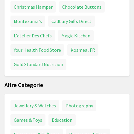
Christmas Hamper
Chocolate Buttons
Montezuma's
Cadbury Gifts Direct
L'atelier Des Chefs
Magic Kitchen
Your Health Food Store
Kosmeal FR
Gold Standard Nutrition
Altre Categorie
Jewellery & Watches
Photography
Games & Toys
Education