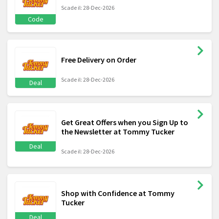
Scade il: 28-Dec-2026
Code
Free Delivery on Order
Scade il: 28-Dec-2026
Deal
Get Great Offers when you Sign Up to
the Newsletter at Tommy Tucker
Deal
Scade il: 28-Dec-2026
Shop with Confidence at Tommy
Tucker
Deal