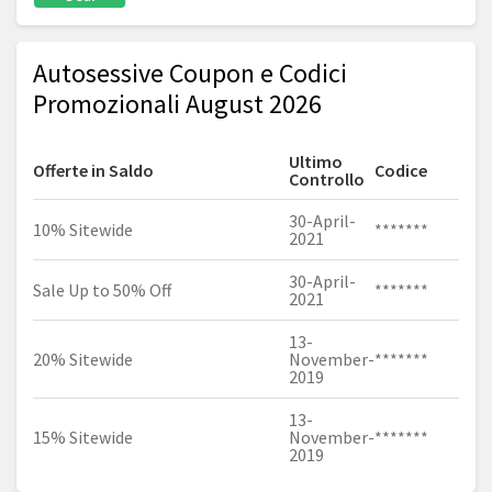
Autosessive Coupon e Codici
Promozionali August 2026
Ultimo
Offerte in Saldo
Codice
Controllo
30-April-
10% Sitewide
*******
2021
30-April-
Sale Up to 50% Off
*******
2021
13-
20% Sitewide
November-
*******
2019
13-
15% Sitewide
November-
*******
2019