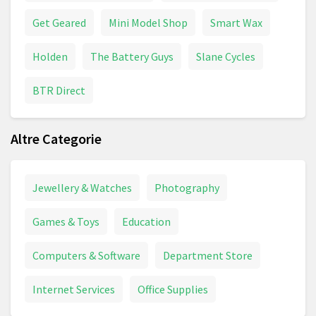
Get Geared
Mini Model Shop
Smart Wax
Holden
The Battery Guys
Slane Cycles
BTR Direct
Altre Categorie
Jewellery & Watches
Photography
Games & Toys
Education
Computers & Software
Department Store
Internet Services
Office Supplies