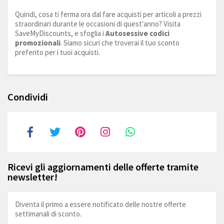
Quindi, cosa ti ferma ora dal fare acquisti per articoli a prezzi
straordinari durante le occasioni di quest'anno? Visita
SaveMyDiscounts, e sfoglia i
Autosessive codici
promozionali
. Siamo sicuri che troverai il tuo sconto
preferito per i tuoi acquisti.
Condividi
Ricevi gli aggiornamenti delle offerte tramite
newsletter!
Diventa il primo a essere notificato delle nostre offerte
settimanali di sconto.