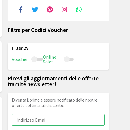
Filtra per Codici Voucher
Online
Voucher
Sales
Ricevi gli aggiornamenti delle offerte
tramite newsletter!
Diventa il primo a essere notificato delle nostre
offerte settimanali di sconto.