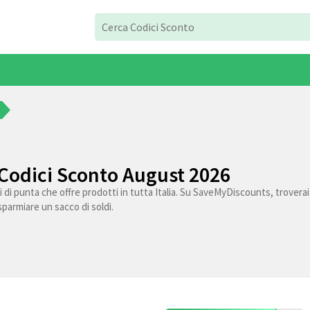
 Codici Sconto August 2026
di punta che offre prodotti in tutta Italia. Su SaveMyDiscounts, troverai i
risparmiare un sacco di soldi.