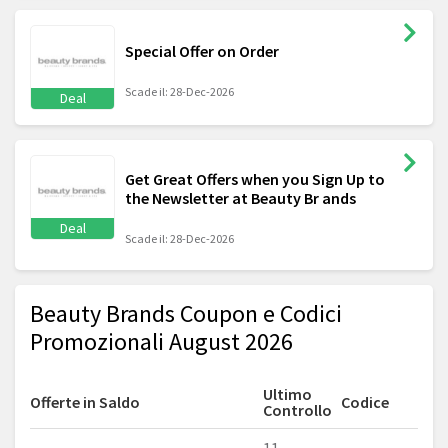
Special Offer on Order
Scade il: 28-Dec-2026
Deal
Get Great Offers when you Sign Up to
the Newsletter at Beauty Br ands
Deal
Scade il: 28-Dec-2026
Beauty Brands Coupon e Codici
Promozionali August 2026
Ultimo
Offerte in Saldo
Codice
Controllo