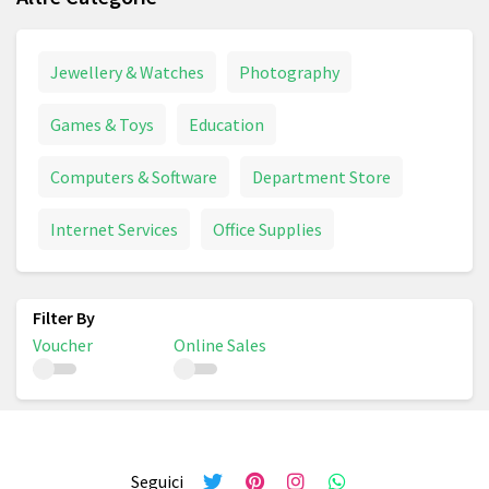
Jewellery & Watches
Photography
Games & Toys
Education
Computers & Software
Department Store
Internet Services
Office Supplies
Voucher
Online Sales
Seguici