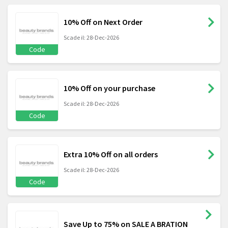
10% Off on Next Order
Scade il: 28-Dec-2026
Code
10% Off on your purchase
Scade il: 28-Dec-2026
Code
Extra 10% Off on all orders
Scade il: 28-Dec-2026
Code
Save Up to 75% on SALE A BRATION