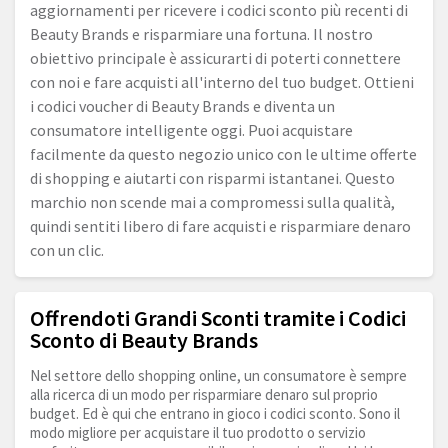
aggiornamenti per ricevere i codici sconto più recenti di
Beauty Brands e risparmiare una fortuna. Il nostro
obiettivo principale è assicurarti di poterti connettere
con noi e fare acquisti all'interno del tuo budget. Ottieni
i codici voucher di Beauty Brands e diventa un
consumatore intelligente oggi. Puoi acquistare
facilmente da questo negozio unico con le ultime offerte
di shopping e aiutarti con risparmi istantanei. Questo
marchio non scende mai a compromessi sulla qualità,
quindi sentiti libero di fare acquisti e risparmiare denaro
con un clic.
Offrendoti Grandi Sconti tramite i Codici
Sconto di Beauty Brands
Nel settore dello shopping online, un consumatore è sempre
alla ricerca di un modo per risparmiare denaro sul proprio
budget. Ed è qui che entrano in gioco i codici sconto. Sono il
modo migliore per acquistare il tuo prodotto o servizio