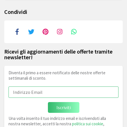
Condividi
Ricevi gli aggiornamenti delle offerte tramite
newsletter!
Diventa il primo a essere notificato delle nostre offerte
settimanali di sconto.
Iscriviti
Una volta inserito il tuo indirizzo email e iscrivendoti alla
nostra newsletter, accetti la nostra
politica sui cookie
,