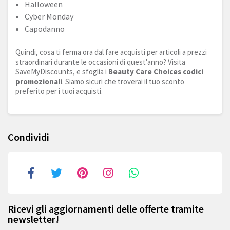
Halloween
Cyber Monday
Capodanno
Quindi, cosa ti ferma ora dal fare acquisti per articoli a prezzi
straordinari durante le occasioni di quest'anno? Visita
SaveMyDiscounts, e sfoglia i
Beauty Care Choices codici
promozionali
. Siamo sicuri che troverai il tuo sconto
preferito per i tuoi acquisti.
Condividi
Ricevi gli aggiornamenti delle offerte tramite
newsletter!