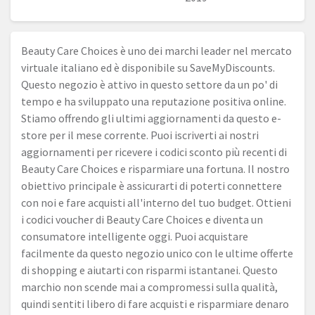
Beauty Care Choices è uno dei marchi leader nel mercato
virtuale italiano ed è disponibile su SaveMyDiscounts.
Questo negozio è attivo in questo settore da un po' di
tempo e ha sviluppato una reputazione positiva online.
Stiamo offrendo gli ultimi aggiornamenti da questo e-
store per il mese corrente. Puoi iscriverti ai nostri
aggiornamenti per ricevere i codici sconto più recenti di
Beauty Care Choices e risparmiare una fortuna. Il nostro
obiettivo principale è assicurarti di poterti connettere
con noi e fare acquisti all'interno del tuo budget. Ottieni
i codici voucher di Beauty Care Choices e diventa un
consumatore intelligente oggi. Puoi acquistare
facilmente da questo negozio unico con le ultime offerte
di shopping e aiutarti con risparmi istantanei. Questo
marchio non scende mai a compromessi sulla qualità,
quindi sentiti libero di fare acquisti e risparmiare denaro