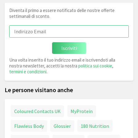
Diventa il primo a essere notificato delle nostre offerte
settimanali di sconto.
Iscriviti
Una volta inserito il tuo indirizzo email e iscrivendoti alla
nostra newsletter, accetti la nostra
politica sui cookie
,
termini e condizioni
.
Le persone visitano anche
Coloured Contacts UK
MyProtein
Flawless Body
Glossier
180 Nutrition