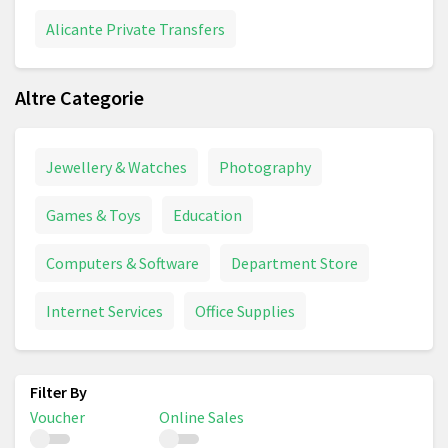
Alicante Private Transfers
Altre Categorie
Jewellery & Watches
Photography
Games & Toys
Education
Computers & Software
Department Store
Internet Services
Office Supplies
Voucher
Online Sales