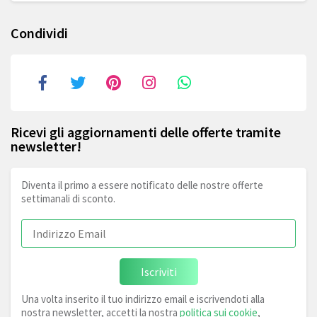
Condividi
Ricevi gli aggiornamenti delle offerte tramite
newsletter!
Diventa il primo a essere notificato delle nostre offerte
settimanali di sconto.
Iscriviti
Una volta inserito il tuo indirizzo email e iscrivendoti alla
nostra newsletter, accetti la nostra
politica sui cookie
,