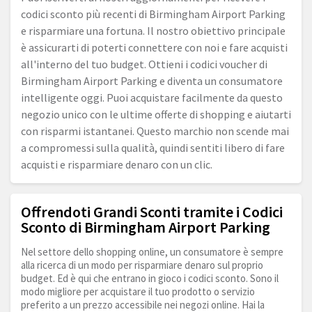
codici sconto più recenti di Birmingham Airport Parking
e risparmiare una fortuna. Il nostro obiettivo principale
è assicurarti di poterti connettere con noi e fare acquisti
all'interno del tuo budget. Ottieni i codici voucher di
Birmingham Airport Parking e diventa un consumatore
intelligente oggi. Puoi acquistare facilmente da questo
negozio unico con le ultime offerte di shopping e aiutarti
con risparmi istantanei. Questo marchio non scende mai
a compromessi sulla qualità, quindi sentiti libero di fare
acquisti e risparmiare denaro con un clic.
Offrendoti Grandi Sconti tramite i Codici
Sconto di Birmingham Airport Parking
Nel settore dello shopping online, un consumatore è sempre
alla ricerca di un modo per risparmiare denaro sul proprio
budget. Ed è qui che entrano in gioco i codici sconto. Sono il
modo migliore per acquistare il tuo prodotto o servizio
preferito a un prezzo accessibile nei negozi online. Hai la