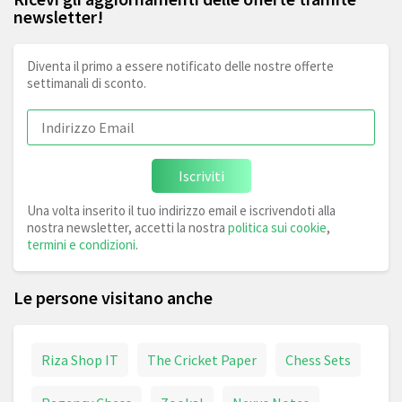
newsletter!
Diventa il primo a essere notificato delle nostre offerte
settimanali di sconto.
Iscriviti
Una volta inserito il tuo indirizzo email e iscrivendoti alla
nostra newsletter, accetti la nostra
politica sui cookie
,
termini e condizioni
.
Le persone visitano anche
Riza Shop IT
The Cricket Paper
Chess Sets