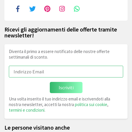
Ricevi gli aggiornamenti delle offerte tramite
newsletter!
Diventa il primo a essere notificato delle nostre offerte
settimanali di sconto.
Iscriviti
Una volta inserito il tuo indirizzo email e iscrivendoti alla
nostra newsletter, accetti la nostra
politica sui cookie
,
termini e condizioni
.
Le persone visitano anche