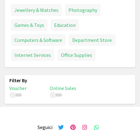
Jewellery & Watches
Photography
Games & Toys
Education
Computers & Software
Department Store
Internet Services
Office Supplies
Voucher
Online Sales
Seguici