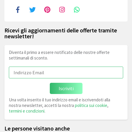
Ricevi gli aggiornamenti delle offerte tramite
newsletter!
Diventa il primo a essere notificato delle nostre offerte
settimanali di sconto.
Iscriviti
Una volta inserito il tuo indirizzo email e iscrivendoti alla
nostra newsletter, accetti la nostra
politica sui cookie
,
termini e condizioni
.
Le persone visitano anche