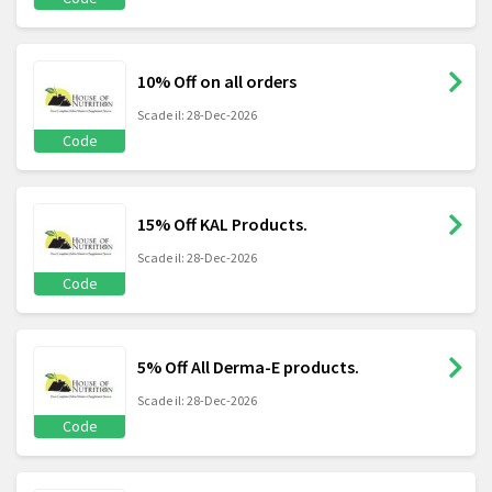
10% Off on all orders
Scade il: 28-Dec-2026
Code
15% Off KAL Products.
Scade il: 28-Dec-2026
Code
5% Off All Derma-E products.
Scade il: 28-Dec-2026
Code