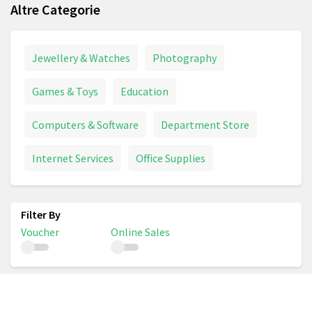
Altre Categorie
Jewellery & Watches
Photography
Games & Toys
Education
Computers & Software
Department Store
Internet Services
Office Supplies
Voucher
Online Sales