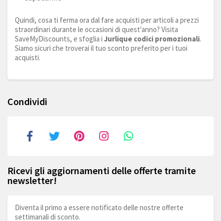
Quindi, cosa ti ferma ora dal fare acquisti per articoli a prezzi
straordinari durante le occasioni di quest'anno? Visita
SaveMyDiscounts, e sfoglia i
Jurlique codici promozionali
.
Siamo sicuri che troverai il tuo sconto preferito per i tuoi
acquisti.
Condividi
Ricevi gli aggiornamenti delle offerte tramite
newsletter!
Diventa il primo a essere notificato delle nostre offerte
settimanali di sconto.