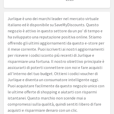
Jurlique è uno dei marchi leader nel mercato virtuale
italiano ed è disponibile su SaveMyDiscounts. Questo
negozio è attivo in questo settore da un po' di tempo e
ha sviluppato una reputazione positiva online. Stiamo
offrendo gli ultimi aggiornamenti da questo e-store per
il mese corrente. Puoi iscriverti ai nostri aggiornamenti
per ricevere i codici sconto più recenti di Jurlique e
risparmiare una fortuna. Il nostro obiettivo principale è
assicurarti di poterti connettere con noi e fare acquisti
all'interno del tuo budget. Ottieni i codici voucher di
Jurlique e diventa un consumatore intelligente oggi.
Puoi acquistare facilmente da questo negozio unico con
le ultime offerte di shopping e aiutarti con risparmi
istantanei. Questo marchio non scende mai a
compromessi sulla qualità, quindi sentiti libero di fare
acquisti e risparmiare denaro con un clic.