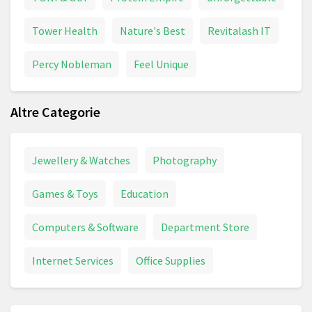
Tower Health
Nature's Best
Revitalash IT
Percy Nobleman
Feel Unique
Altre Categorie
Jewellery & Watches
Photography
Games & Toys
Education
Computers & Software
Department Store
Internet Services
Office Supplies