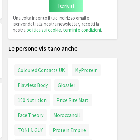
Iscriviti
Una volta inserito il tuo indirizzo email e
iscrivendoti alla nostra newsletter, accetti la
nostra
politica sui cookie
,
termini e condizioni
.
Le persone visitano anche
Coloured Contacts UK
MyProtein
Flawless Body
Glossier
180 Nutrition
Price Rite Mart
Face Theory
Moroccanoil
TONI & GUY
Protein Empire