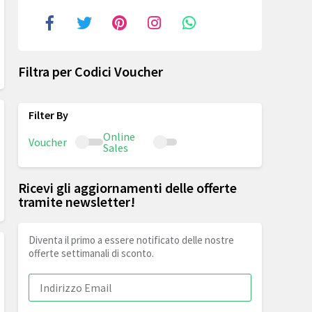
Filtra per Codici Voucher
Online
Voucher
Sales
Ricevi gli aggiornamenti delle offerte
tramite newsletter!
Diventa il primo a essere notificato delle nostre
offerte settimanali di sconto.