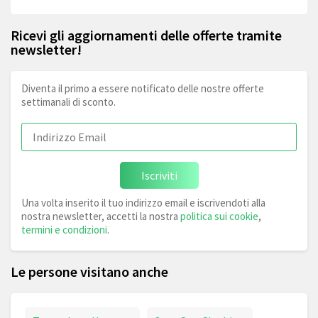
Ricevi gli aggiornamenti delle offerte tramite
newsletter!
Diventa il primo a essere notificato delle nostre offerte
settimanali di sconto.
Iscriviti
Una volta inserito il tuo indirizzo email e iscrivendoti alla
nostra newsletter, accetti la nostra
politica sui cookie
,
termini e condizioni
.
Le persone visitano anche