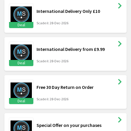
International Delivery Only £10
Scade il: 28-Dec-2026
Deal
International Delivery from £9.99
Scade il: 28-Dec-2026
Deal
Free 30 Day Return on Order
Scade il: 28-Dec-2026
Deal
Special Offer on your purchases