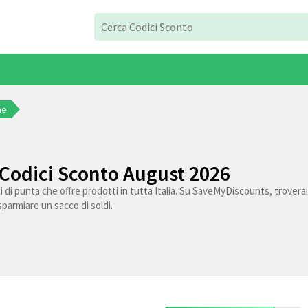
ne
 Codici Sconto August 2026
 di punta che offre prodotti in tutta Italia. Su SaveMyDiscounts, troverai i
risparmiare un sacco di soldi.