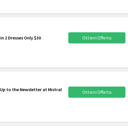
in 2 Dresses Only $30
Ottieni Offerta
Up to the Newsletter at Mistral
Ottieni Offerta