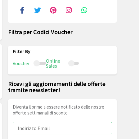
Filtra per Codici Voucher
Online
Voucher
Sales
Ricevi gli aggiornamenti delle offerte
tramite newsletter!
Diventa il primo a essere notificato delle nostre
offerte settimanali di sconto.