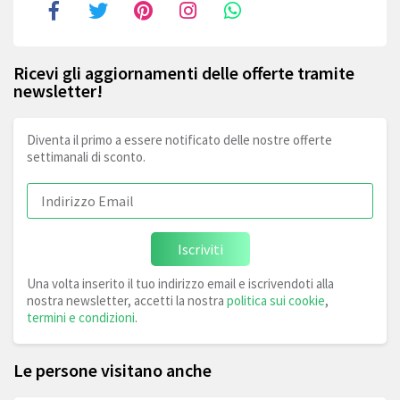
Ricevi gli aggiornamenti delle offerte tramite
newsletter!
Diventa il primo a essere notificato delle nostre offerte
settimanali di sconto.
Iscriviti
Una volta inserito il tuo indirizzo email e iscrivendoti alla
nostra newsletter, accetti la nostra
politica sui cookie
,
termini e condizioni
.
Le persone visitano anche