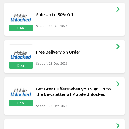
Sale Up to 50% Off
Scade il: 28-Dec-2026
Deal
Free Delivery on Order
Scade il: 28-Dec-2026
Deal
Get Great Offers when you Sign Up to
the Newsletter at Mobile Unlocked
Deal
Scade il: 28-Dec-2026