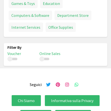
Games & Toys
Education
Computers & Software
Department Store
Internet Services
Office Supplies
Voucher
Online Sales
Seguici
Chi Siamo
Informativa sulla Privacy