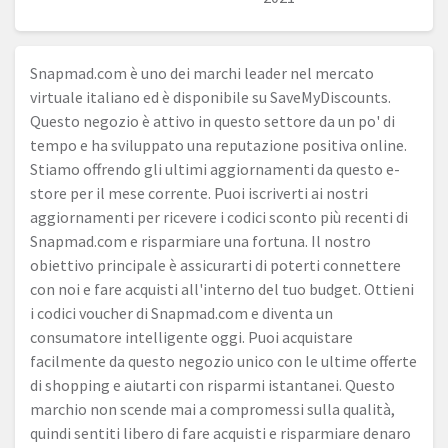
Snapmad.com
è uno dei marchi leader nel mercato
virtuale italiano ed è disponibile su SaveMyDiscounts.
Questo negozio è attivo in questo settore da un po' di
tempo e ha sviluppato una reputazione positiva online.
Stiamo offrendo gli ultimi aggiornamenti da questo e-
store per il mese corrente. Puoi iscriverti ai nostri
aggiornamenti per ricevere i codici sconto più recenti di
Snapmad.com
e risparmiare una fortuna. Il nostro
obiettivo principale è assicurarti di poterti connettere
con noi e fare acquisti all'interno del tuo budget. Ottieni
i codici voucher di
Snapmad.com
e diventa un
consumatore intelligente oggi. Puoi acquistare
facilmente da questo negozio unico con le ultime offerte
di shopping e aiutarti con risparmi istantanei. Questo
marchio non scende mai a compromessi sulla qualità,
quindi sentiti libero di fare acquisti e risparmiare denaro