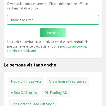
Diventa il primo a essere notificato delle nostre offerte
settimanali di sconto.
Iscriviti
Una volta inserito il tuo indirizzo email e iscrivendoti alla
nostra newsletter, accetti la nostra
politica sui cookie
,
termini e condizioni
.
Le persone visitano anche
Macarthur Baskets
Glasshouse Fragrances
A Box Of Stories
DL Trading AU
The Personalised Gift Shop