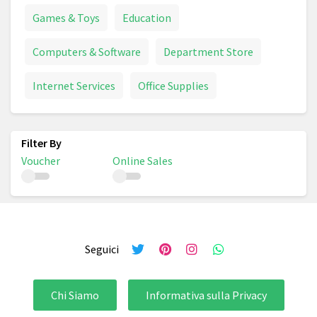
Games & Toys
Education
Computers & Software
Department Store
Internet Services
Office Supplies
Voucher
Online Sales
Seguici
Chi Siamo
Informativa sulla Privacy