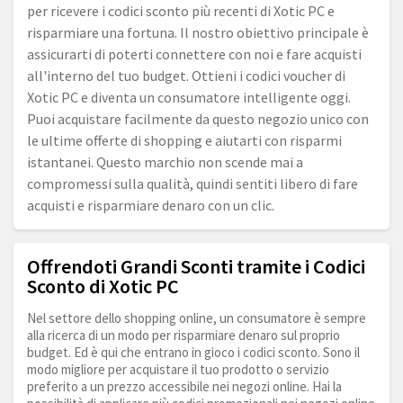
per ricevere i codici sconto più recenti di Xotic PC e
risparmiare una fortuna. Il nostro obiettivo principale è
assicurarti di poterti connettere con noi e fare acquisti
all'interno del tuo budget. Ottieni i codici voucher di
Xotic PC e diventa un consumatore intelligente oggi.
Puoi acquistare facilmente da questo negozio unico con
le ultime offerte di shopping e aiutarti con risparmi
istantanei. Questo marchio non scende mai a
compromessi sulla qualità, quindi sentiti libero di fare
acquisti e risparmiare denaro con un clic.
Offrendoti Grandi Sconti tramite i Codici
Sconto di Xotic PC
Nel settore dello shopping online, un consumatore è sempre
alla ricerca di un modo per risparmiare denaro sul proprio
budget. Ed è qui che entrano in gioco i codici sconto. Sono il
modo migliore per acquistare il tuo prodotto o servizio
preferito a un prezzo accessibile nei negozi online. Hai la