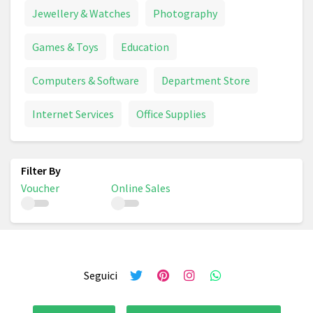
Jewellery & Watches
Photography
Games & Toys
Education
Computers & Software
Department Store
Internet Services
Office Supplies
Voucher
Online Sales
Seguici