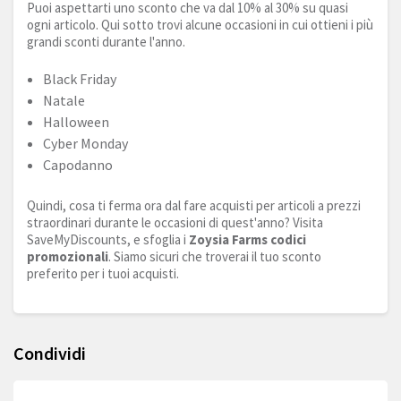
Puoi aspettarti uno sconto che va dal 10% al 30% su quasi
ogni articolo. Qui sotto trovi alcune occasioni in cui ottieni i più
grandi sconti durante l'anno.
Black Friday
Natale
Halloween
Cyber Monday
Capodanno
Quindi, cosa ti ferma ora dal fare acquisti per articoli a prezzi
straordinari durante le occasioni di quest'anno? Visita
SaveMyDiscounts, e sfoglia i
Zoysia Farms codici
promozionali
. Siamo sicuri che troverai il tuo sconto
preferito per i tuoi acquisti.
Condividi