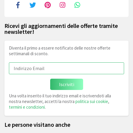
Ricevi gli aggiornamenti delle offerte tramite
newsletter!
Diventa il primo a essere notificato delle nostre offerte
settimanali di sconto.
Iscriviti
Una volta inserito il tuo indirizzo email e iscrivendoti alla
nostra newsletter, accetti la nostra
politica sui cookie
,
termini e condizioni
.
Le persone visitano anche