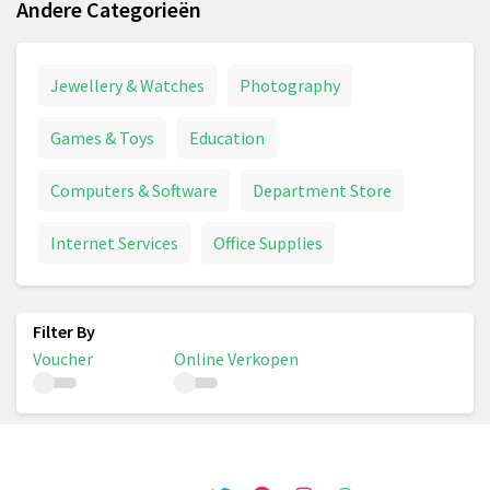
Andere Categorieën
Jewellery & Watches
Photography
Games & Toys
Education
Computers & Software
Department Store
Internet Services
Office Supplies
Voucher
Online Verkopen