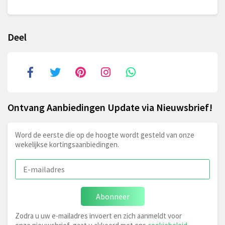
Deel
Ontvang Aanbiedingen Update via Nieuwsbrief!
Word de eerste die op de hoogte wordt gesteld van onze
wekelijkse kortingsaanbiedingen.
Abonneer
Zodra u uw e-mailadres invoert en zich aanmeldt voor