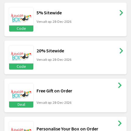
5% Sitewide
Vervalt op: 28-Dec-2026
Code
20% Sitewide
Vervalt op: 28-Dec-2026
Code
Free Gift on Order
Vervalt op: 28-Dec-2026
Deal
Personalise Your Box on Order