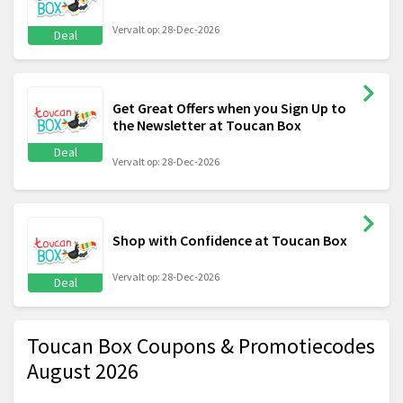
Vervalt op: 28-Dec-2026
Deal
Get Great Offers when you Sign Up to
the Newsletter at Toucan Box
Deal
Vervalt op: 28-Dec-2026
Shop with Confidence at Toucan Box
Vervalt op: 28-Dec-2026
Deal
Toucan Box Coupons & Promotiecodes
August 2026