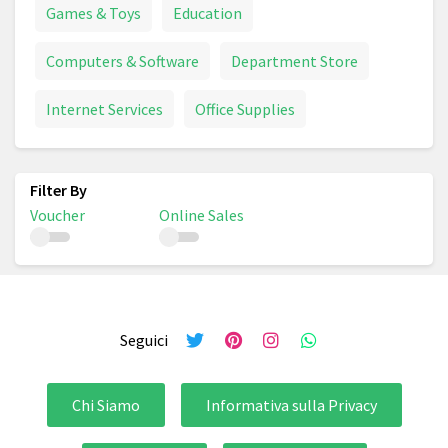
Games & Toys
Education
Computers & Software
Department Store
Internet Services
Office Supplies
Voucher
Online Sales
Seguici
Chi Siamo
Informativa sulla Privacy