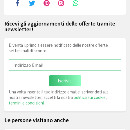
Ricevi gli aggiornamenti delle offerte tramite
newsletter!
Diventa il primo a essere notificato delle nostre offerte
settimanali di sconto.
Iscriviti
Una volta inserito il tuo indirizzo email e iscrivendoti alla
nostra newsletter, accetti la nostra
politica sui cookie
,
termini e condizioni
.
Le persone visitano anche