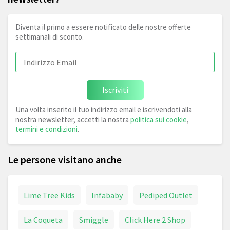
Diventa il primo a essere notificato delle nostre offerte
settimanali di sconto.
Iscriviti
Una volta inserito il tuo indirizzo email e iscrivendoti alla
nostra newsletter, accetti la nostra
politica sui cookie
,
termini e condizioni
.
Le persone visitano anche
Lime Tree Kids
Infababy
Pediped Outlet
La Coqueta
Smiggle
Click Here 2 Shop