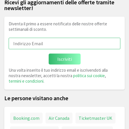
Ricevi gli aggiornamenti delle offerte tramite
newsletter!
Diventa il primo a essere notificato delle nostre offerte
settimanali di sconto.
Iscriviti
Una volta inserito il tuo indirizzo email e iscrivendoti alla
nostra newsletter, accetti la nostra
politica sui cookie
,
termini e condizioni
.
Le persone visitano anche
Booking.com
Air Canada
Ticketmaster UK