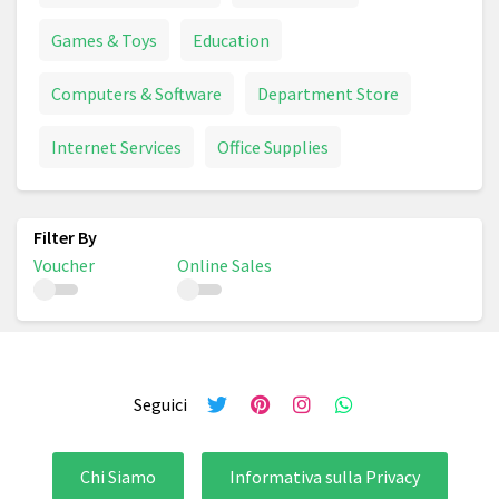
Games & Toys
Education
Computers & Software
Department Store
Internet Services
Office Supplies
Voucher
Online Sales
Seguici
Chi Siamo
Informativa sulla Privacy