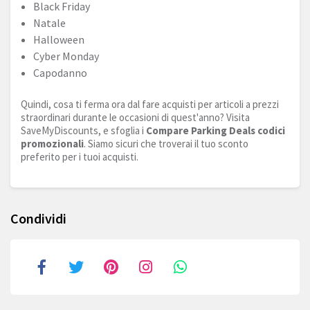
Black Friday
Natale
Halloween
Cyber Monday
Capodanno
Quindi, cosa ti ferma ora dal fare acquisti per articoli a prezzi
straordinari durante le occasioni di quest'anno? Visita
SaveMyDiscounts, e sfoglia i
Compare Parking Deals codici
promozionali
. Siamo sicuri che troverai il tuo sconto
preferito per i tuoi acquisti.
Condividi