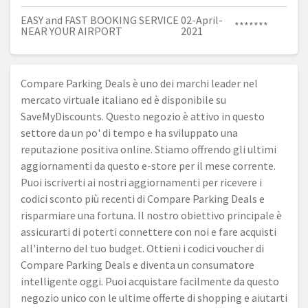
EASY and FAST BOOKING SERVICE
02-April-
*******
NEAR YOUR AIRPORT
2021
Compare Parking Deals è uno dei marchi leader nel
mercato virtuale italiano ed è disponibile su
SaveMyDiscounts. Questo negozio è attivo in questo
settore da un po' di tempo e ha sviluppato una
reputazione positiva online. Stiamo offrendo gli ultimi
aggiornamenti da questo e-store per il mese corrente.
Puoi iscriverti ai nostri aggiornamenti per ricevere i
codici sconto più recenti di Compare Parking Deals e
risparmiare una fortuna. Il nostro obiettivo principale è
assicurarti di poterti connettere con noi e fare acquisti
all'interno del tuo budget. Ottieni i codici voucher di
Compare Parking Deals e diventa un consumatore
intelligente oggi. Puoi acquistare facilmente da questo
negozio unico con le ultime offerte di shopping e aiutarti