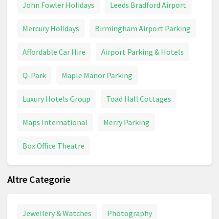
John Fowler Holidays
Leeds Bradford Airport
Mercury Holidays
Birmingham Airport Parking
Affordable Car Hire
Airport Parking & Hotels
Q-Park
Maple Manor Parking
Luxury Hotels Group
Toad Hall Cottages
Maps International
Merry Parking
Box Office Theatre
Altre Categorie
Jewellery & Watches
Photography