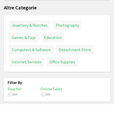
Altre Categorie
Jewellery & Watches
Photography
Games & Toys
Education
Computers & Software
Department Store
Internet Services
Office Supplies
Voucher
Online Sales