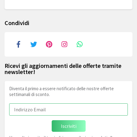
Condividi
Ricevi gli aggiornamenti delle offerte tramite
newsletter!
Diventa il primo a essere notificato delle nostre offerte
settimanali di sconto.
Iscriviti