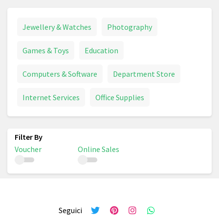
Jewellery & Watches
Photography
Games & Toys
Education
Computers & Software
Department Store
Internet Services
Office Supplies
Voucher
Online Sales
Seguici