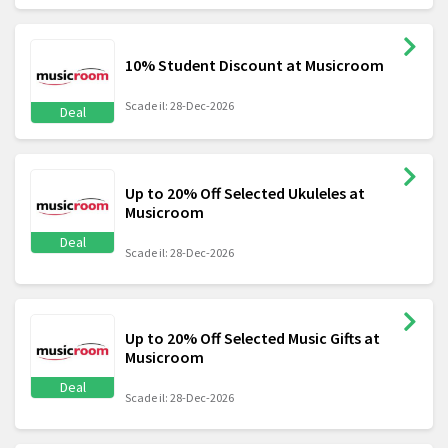
10% Student Discount at Musicroom
Scade il: 28-Dec-2026
Deal
Up to 20% Off Selected Ukuleles at
Musicroom
Deal
Scade il: 28-Dec-2026
Up to 20% Off Selected Music Gifts at
Musicroom
Deal
Scade il: 28-Dec-2026