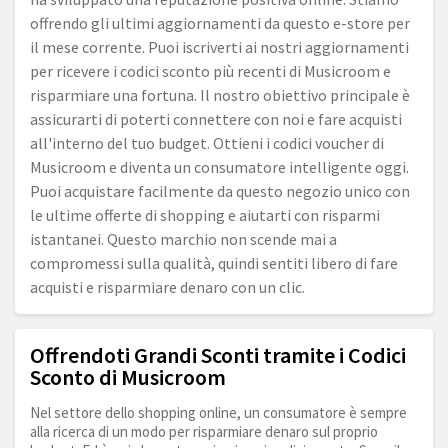
offrendo gli ultimi aggiornamenti da questo e-store per
il mese corrente. Puoi iscriverti ai nostri aggiornamenti
per ricevere i codici sconto più recenti di Musicroom e
risparmiare una fortuna. Il nostro obiettivo principale è
assicurarti di poterti connettere con noi e fare acquisti
all'interno del tuo budget. Ottieni i codici voucher di
Musicroom e diventa un consumatore intelligente oggi.
Puoi acquistare facilmente da questo negozio unico con
le ultime offerte di shopping e aiutarti con risparmi
istantanei. Questo marchio non scende mai a
compromessi sulla qualità, quindi sentiti libero di fare
acquisti e risparmiare denaro con un clic.
Offrendoti Grandi Sconti tramite i Codici
Sconto di Musicroom
Nel settore dello shopping online, un consumatore è sempre
alla ricerca di un modo per risparmiare denaro sul proprio