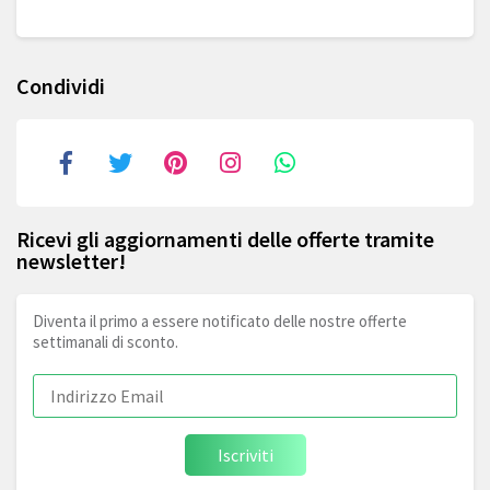
Condividi
Ricevi gli aggiornamenti delle offerte tramite
newsletter!
Diventa il primo a essere notificato delle nostre offerte
settimanali di sconto.
Iscriviti