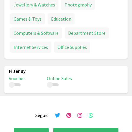
Jewellery & Watches
Photography
Games & Toys
Education
Computers & Software
Department Store
Internet Services
Office Supplies
Voucher
Online Sales
Seguici