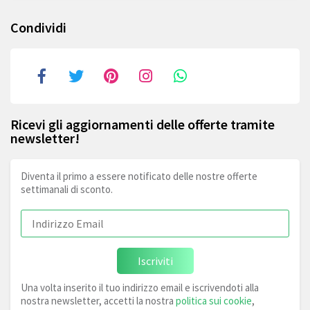
Condividi
Ricevi gli aggiornamenti delle offerte tramite
newsletter!
Diventa il primo a essere notificato delle nostre offerte
settimanali di sconto.
Iscriviti
Una volta inserito il tuo indirizzo email e iscrivendoti alla
nostra newsletter, accetti la nostra
politica sui cookie
,