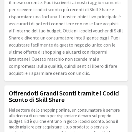
il mese corrente. Puoi iscriverti ai nostri aggiornamenti
per ricevere i codici sconto più recenti di Skill Share e
risparmiare una fortuna. Il nostro obiettivo principale è
assicurarti di poterti connettere con noi e fare acquisti
all'interno del tuo budget. Ottieni i codici voucher di Skill
Share e diventa un consumatore intelligente oggi. Puoi
acquistare facilmente da questo negozio unico con le
ultime offerte di shopping e aiutarti con risparmi
istantanei. Questo marchio non scende mai a
compromessi sulla qualità, quindi sentiti libero di fare
acquisti e risparmiare denaro con un clic.
Offrendoti Grandi Sconti tramite i Codici
Sconto di Skill Share
Nel settore dello shopping online, un consumatore è sempre
alla ricerca di un modo per risparmiare denaro sul proprio
budget. Ed è qui che entrano in gioco i codici sconto. Sono il
modo migliore per acquistare il tuo prodotto o servizio