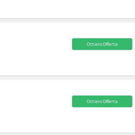
Ottieni Offerta
Ottieni Offerta