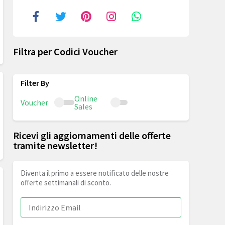
Filtra per Codici Voucher
Online
Voucher
Sales
Ricevi gli aggiornamenti delle offerte
tramite newsletter!
Diventa il primo a essere notificato delle nostre
offerte settimanali di sconto.