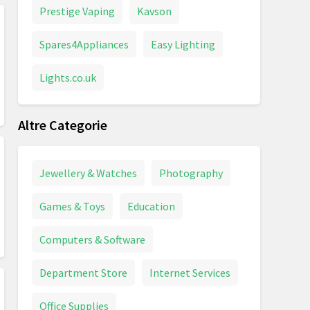
Prestige Vaping
Kavson
Spares4Appliances
Easy Lighting
Lights.co.uk
Altre Categorie
Jewellery & Watches
Photography
Games & Toys
Education
Computers & Software
Department Store
Internet Services
Office Supplies