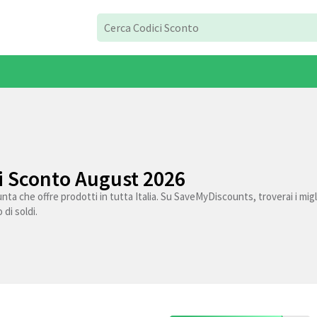
i Sconto August 2026
nta che offre prodotti in tutta Italia. Su SaveMyDiscounts, troverai i miglio
 di soldi.