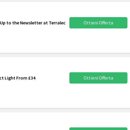
Up to the Newsletter at Terralec
Ottieni Offerta
ct Light From £34
Ottieni Offerta