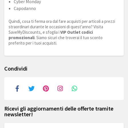
Cyber Monday
Capodanno
Quindi, cosa ti ferma ora dal fare acquisti per articoli a prezzi
straordinari durante le occasioni di quest'anno? Visita
SaveMyDiscounts, e sfoglia i
VIP Outlet codici
promozionali
. Siamo sicuri che troverai il tuo sconto
preferito per i tuoi acquisti.
Condividi
Ricevi gli aggiornamenti delle offerte tramite
newsletter!