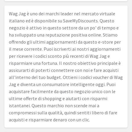
Wag Jag è uno dei marchi leader nel mercato virtuale
italiano ed è disponibile su SaveMyDiscounts. Questo
negozio è attivo in questo settore da un po' di tempo e
ha sviluppato una reputazione positiva online. Stiamo
offrendo gli ultimi aggiornamenti da questo e-store per
il mese corrente. Puoi iscriverti ai nostri aggiornamenti
per ricevere i codici sconto più recenti di Wag Jag e
risparmiare una fortuna. Il nostro obiettivo principale è
assicurarti di poterti connettere con noi e fare acquisti
all'interno del tuo budget. Ottieni i codici voucher di Wag
Jag e diventa un consumatore intelligente oggi. Puoi
acquistare facilmente da questo negozio unico con le
ultime offerte di shopping e aiutarti con risparmi
istantanei. Questo marchio non scende mai a
compromessi sulla qualità, quindi sentiti libero di fare
acquisti e risparmiare denaro con un clic.