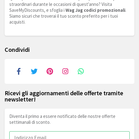
straordinari durante le occasioni di quest'anno? Visita
SaveMyDiscounts, e sfoglia i
Wag Jag codici promozionali
.
Siamo sicuri che troverai il tuo sconto preferito per i tuoi
acquisti.
Condividi
Ricevi gli aggiornamenti delle offerte tramite
newsletter!
Diventa il primo a essere notificato delle nostre offerte
settimanali di sconto.