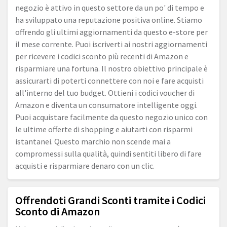
negozio è attivo in questo settore da un po' di tempo e
ha sviluppato una reputazione positiva online. Stiamo
offrendo gli ultimi aggiornamenti da questo e-store per
il mese corrente. Puoi iscriverti ai nostri aggiornamenti
per ricevere i codici sconto più recenti di Amazon e
risparmiare una fortuna. Il nostro obiettivo principale è
assicurarti di poterti connettere con noi e fare acquisti
all'interno del tuo budget. Ottieni i codici voucher di
Amazon e diventa un consumatore intelligente oggi.
Puoi acquistare facilmente da questo negozio unico con
le ultime offerte di shopping e aiutarti con risparmi
istantanei. Questo marchio non scende mai a
compromessi sulla qualità, quindi sentiti libero di fare
acquisti e risparmiare denaro con un clic.
Offrendoti Grandi Sconti tramite i Codici
Sconto di Amazon