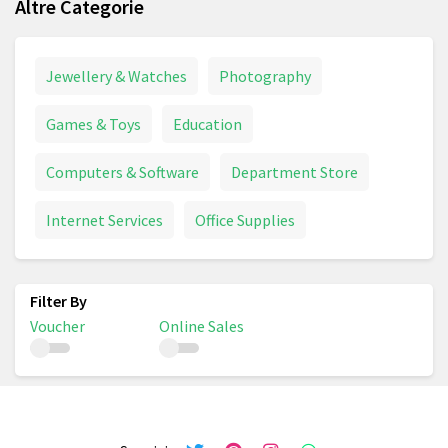
Altre Categorie
Jewellery & Watches
Photography
Games & Toys
Education
Computers & Software
Department Store
Internet Services
Office Supplies
Voucher
Online Sales