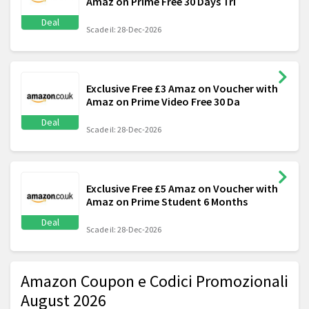
Amaz on Prime Free 30 Days Tri
Deal
Scade il: 28-Dec-2026
Exclusive Free £3 Amaz on Voucher with
Amaz on Prime Video Free 30 Da
Deal
Scade il: 28-Dec-2026
Exclusive Free £5 Amaz on Voucher with
Amaz on Prime Student 6 Months
Deal
Scade il: 28-Dec-2026
Amazon Coupon e Codici Promozionali
August 2026