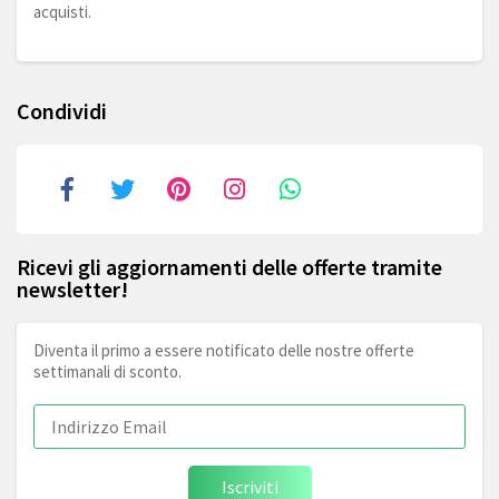
acquisti.
Condividi
Ricevi gli aggiornamenti delle offerte tramite
newsletter!
Diventa il primo a essere notificato delle nostre offerte
settimanali di sconto.
Iscriviti