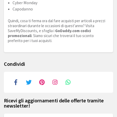
Cyber Monday
Capodanno
Quindi, cosa ti ferma ora dal fare acquisti per articoli a prezzi
straordinari durante le occasioni di quest'anno? Visita
SaveMyDiscounts, e sfoglia i
GoDaddy.com
codici
promozionali
. Siamo sicuri che troverai il tuo sconto
preferito per i tuoi acquisti.
Condividi
Ricevi gli aggiornamenti delle offerte tramite
newsletter!