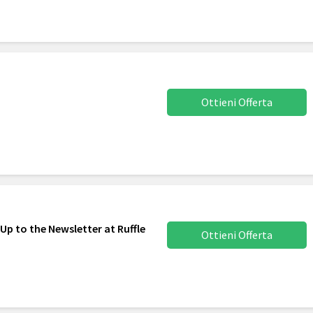
Ottieni Offerta
Up to the Newsletter at Ruffle
Ottieni Offerta