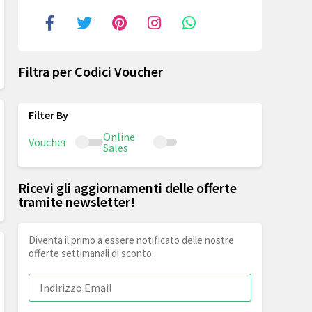
Filtra per Codici Voucher
Online
Voucher
Sales
Ricevi gli aggiornamenti delle offerte
tramite newsletter!
Diventa il primo a essere notificato delle nostre
offerte settimanali di sconto.