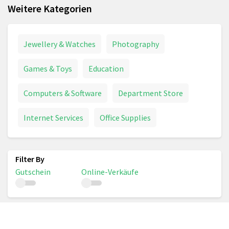
Weitere Kategorien
Jewellery & Watches
Photography
Games & Toys
Education
Computers & Software
Department Store
Internet Services
Office Supplies
Gutschein
Online-Verkäufe