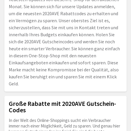
Monat. Sie können sich für unsere Updates anmelden,
um die neuesten 2020AVE Rabattcodes zu erhalten und
ein Vermögen zu sparen. Unser oberstes Ziel ist es,
sicherzustellen, dass Sie mit uns in Kontakt treten und
innerhalb Ihres Budgets einkaufen können. Holen Sie
sich die 2020AVE Gutscheincodes und werden Sie noch
heute ein smarter Verbraucher. Sie können ganz einfach
in diesem One-Stop-Shop mit den neuesten
Einkaufsangeboten einkaufen und sofort sparen. Diese
Marke macht keine Kompromisse bei der Qualität, also
kaufen Sie beruhigt ein und sparen Sie mit einem Klick
Geld.
Große Rabatte mit 2020AVE Gutschein-
Codes
In der Welt des Online-Shoppings sucht ein Verbraucher
immer nach einer Möglichkeit, Geld zu sparen. Und genau hier