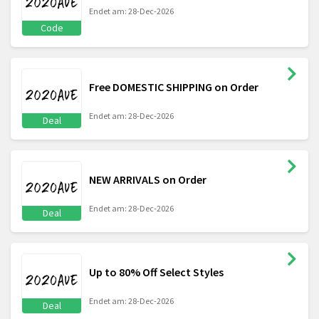
Endet am: 28-Dec-2026
Code
Free DOMESTIC SHIPPING on Order
Endet am: 28-Dec-2026
Deal
NEW ARRIVALS on Order
Endet am: 28-Dec-2026
Deal
Up to 80% Off Select Styles
Endet am: 28-Dec-2026
Deal