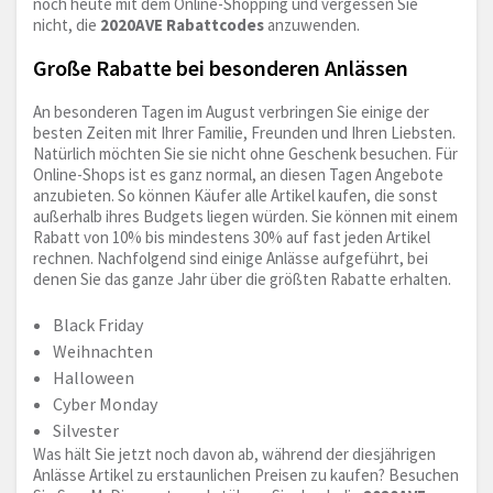
noch heute mit dem Online-Shopping und vergessen Sie
nicht, die
2020AVE Rabattcodes
anzuwenden.
Große Rabatte bei besonderen Anlässen
An besonderen Tagen im August verbringen Sie einige der
besten Zeiten mit Ihrer Familie, Freunden und Ihren Liebsten.
Natürlich möchten Sie sie nicht ohne Geschenk besuchen. Für
Online-Shops ist es ganz normal, an diesen Tagen Angebote
anzubieten. So können Käufer alle Artikel kaufen, die sonst
außerhalb ihres Budgets liegen würden. Sie können mit einem
Rabatt von 10% bis mindestens 30% auf fast jeden Artikel
rechnen. Nachfolgend sind einige Anlässe aufgeführt, bei
denen Sie das ganze Jahr über die größten Rabatte erhalten.
Black Friday
Weihnachten
Halloween
Cyber Monday
Silvester
Was hält Sie jetzt noch davon ab, während der diesjährigen
Anlässe Artikel zu erstaunlichen Preisen zu kaufen? Besuchen