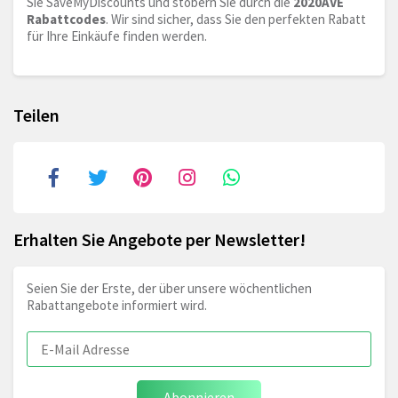
Sie SaveMyDiscounts und stöbern Sie durch die
2020AVE
Rabattcodes
. Wir sind sicher, dass Sie den perfekten Rabatt
für Ihre Einkäufe finden werden.
Teilen
Erhalten Sie Angebote per Newsletter!
Seien Sie der Erste, der über unsere wöchentlichen
Rabattangebote informiert wird.
Abonnieren