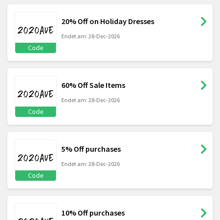
20% Off on Holiday Dresses
Endet am: 28-Dec-2026
Code
60% Off Sale Items
Endet am: 28-Dec-2026
Code
5% Off purchases
Endet am: 28-Dec-2026
Code
10% Off purchases