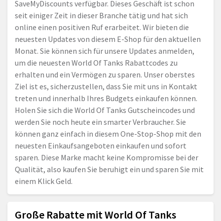
SaveMyDiscounts verfügbar. Dieses Geschäft ist schon
seit einiger Zeit in dieser Branche tätig und hat sich
online einen positiven Ruf erarbeitet. Wir bieten die
neuesten Updates von diesem E-Shop für den aktuellen
Monat. Sie können sich für unsere Updates anmelden,
um die neuesten World Of Tanks Rabattcodes zu
erhalten und ein Vermögen zu sparen. Unser oberstes
Ziel ist es, sicherzustellen, dass Sie mit uns in Kontakt
treten und innerhalb Ihres Budgets einkaufen können.
Holen Sie sich die World Of Tanks Gutscheincodes und
werden Sie noch heute ein smarter Verbraucher. Sie
können ganz einfach in diesem One-Stop-Shop mit den
neuesten Einkaufsangeboten einkaufen und sofort
sparen. Diese Marke macht keine Kompromisse bei der
Qualität, also kaufen Sie beruhigt ein und sparen Sie mit
einem Klick Geld.
Große Rabatte mit World Of Tanks