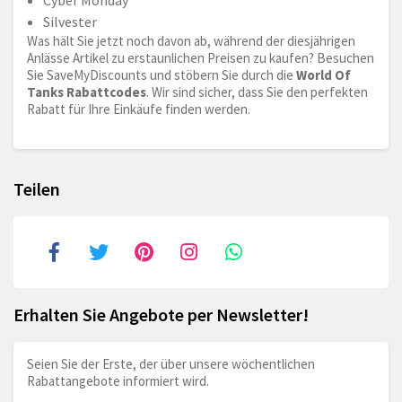
Cyber Monday
Silvester
Was hält Sie jetzt noch davon ab, während der diesjährigen
Anlässe Artikel zu erstaunlichen Preisen zu kaufen? Besuchen
Sie SaveMyDiscounts und stöbern Sie durch die
World Of
Tanks Rabattcodes
. Wir sind sicher, dass Sie den perfekten
Rabatt für Ihre Einkäufe finden werden.
Teilen
Erhalten Sie Angebote per Newsletter!
Seien Sie der Erste, der über unsere wöchentlichen
Rabattangebote informiert wird.