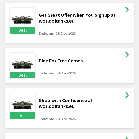
Get Great Offer When You Signup at
worldoftanks.eu
Deal
Endet am: 28-Dec-2026
Play For Free Games
Endet am: 28-Dec-2026
Deal
Shop with Confidence at
worldoftanks.eu
Deal
Endet am: 28-Dec-2026