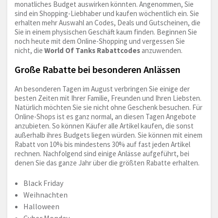
monatliches Budget auswirken könnten. Angenommen, Sie
sind ein Shopping-Liebhaber und kaufen wöchentlich ein. Sie
erhalten mehr Auswahl an Codes, Deals und Gutscheinen, die
Sie in einem physischen Geschäft kaum finden. Beginnen Sie
noch heute mit dem Online-Shopping und vergessen Sie
nicht, die
World Of Tanks Rabattcodes
anzuwenden.
Große Rabatte bei besonderen Anlässen
An besonderen Tagen im August verbringen Sie einige der
besten Zeiten mit Ihrer Familie, Freunden und Ihren Liebsten.
Natürlich möchten Sie sie nicht ohne Geschenk besuchen. Für
Online-Shops ist es ganz normal, an diesen Tagen Angebote
anzubieten. So können Käufer alle Artikel kaufen, die sonst
außerhalb ihres Budgets liegen würden. Sie können mit einem
Rabatt von 10% bis mindestens 30% auf fast jeden Artikel
rechnen. Nachfolgend sind einige Anlässe aufgeführt, bei
denen Sie das ganze Jahr über die größten Rabatte erhalten.
Black Friday
Weihnachten
Halloween