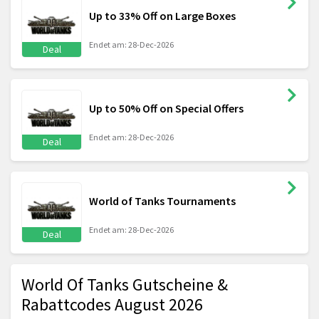
Up to 33% Off on Large Boxes
Endet am: 28-Dec-2026
Deal
Up to 50% Off on Special Offers
Endet am: 28-Dec-2026
Deal
World of Tanks Tournaments
Endet am: 28-Dec-2026
Deal
World Of Tanks Gutscheine &
Rabattcodes August 2026