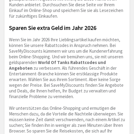
Kunden anbietet. Durchsuchen Sie diese Seite vor Ihrem
Einkauf im Online-Shop und speichern Sie sie als Lesezeichen
für zukünftiges Einkaufen.
Sparen Sie extra Geld im Jahr 2026
Wenn Sie im Jahr 2026 Ihre Lieblingsartikel kaufen möchten,
können Sie unsere Rabattcodes in Anspruch nehmen. Bei
SaveMyDiscounts kümmern wir uns um die Kundenerfahrung
beim Online-Shopping. Und wir bemühen uns, sie mit unseren
geldsparenden
World Of Tanks Rabattcodes und
Angeboten
zu verbessern. Als führendes Geschäft in der
Entertainment-Branche können Sie erstklassige Produkte
erwarten. Wählen Sie aus ihrem Sortiment. Aber keine Sorge
wegen der Preise. Bei SaveMyDiscounts finden Sie Angebote
und Deals, die Ihnen helfen, Ihr Budget zu verwalten und
finanzielle Probleme zu vermeiden.
Wir unterstützen das Online-Shopping und ermutigen die
Menschen dazu, da die Vorteile die Nachteile überwiegen. Sie
müssen keine Zeit damit verschwenden, nach einem Artikel zu
suchen; Sie finden ihn in weniger als zwei Minuten über Ihren
Browser. So sparen Sie die Reisekosten, die sich auf Ihr