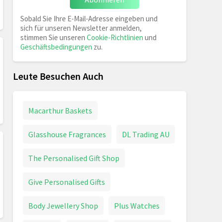
Sobald Sie Ihre E-Mail-Adresse eingeben und
sich für unseren Newsletter anmelden,
stimmen Sie unseren
Cookie-Richtlinien
und
Geschäftsbedingungen
zu.
Leute Besuchen Auch
Macarthur Baskets
Glasshouse Fragrances
DL Trading AU
The Personalised Gift Shop
Give Personalised Gifts
Body Jewellery Shop
Plus Watches