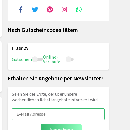
Nach Gutscheincodes filtern
Online-
Gutschein
Verkäufe
Erhalten Sie Angebote per Newsletter!
Seien Sie der Erste, der über unsere
wöchentlichen Rabattangebote informiert wird.
Abonnieren