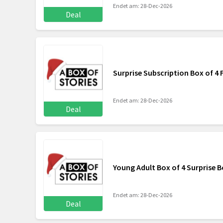
Endet am: 28-Dec-2026
Deal
Surprise Subscription Box of 4
Endet am: 28-Dec-2026
Deal
Young Adult Box of 4 Surprise 
Endet am: 28-Dec-2026
Deal