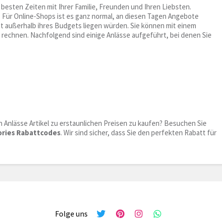
besten Zeiten mit Ihrer Familie, Freunden und Ihren Liebsten.
 Für Online-Shops ist es ganz normal, an diesen Tagen Angebote
nst außerhalb ihres Budgets liegen würden. Sie können mit einem
 rechnen. Nachfolgend sind einige Anlässe aufgeführt, bei denen Sie
n Anlässe Artikel zu erstaunlichen Preisen zu kaufen? Besuchen Sie
ories Rabattcodes
. Wir sind sicher, dass Sie den perfekten Rabatt für
Folge uns