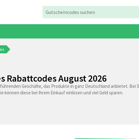
ies
es Rabattcodes August 2026
r führenden Geschäfte, das Produkte in ganz Deutschland anbietet. Bei
 können diese bei Ihrem Einkauf einlösen und viel Geld sparen.