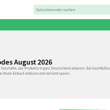
des August 2026
 Geschäfte, das Produkte in ganz Deutschland anbietet. Bei SaveMyDi
i Ihrem Einkauf einlösen und viel Geld sparen.