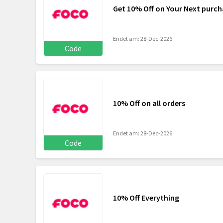
Get 10% Off on Your Next purch
Endet am: 28-Dec-2026
Code
10% Off on all orders
Endet am: 28-Dec-2026
Code
10% Off Everything