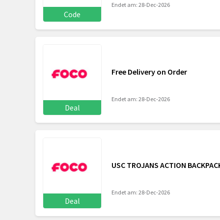
Endet am: 28-Dec-2026
Code
Free Delivery on Order
Endet am: 28-Dec-2026
Deal
USC TROJANS ACTION BACKPAC
Endet am: 28-Dec-2026
Deal