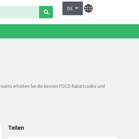
DE
scounts erhalten Sie die besten FOCO Rabattcodes und
Teilen