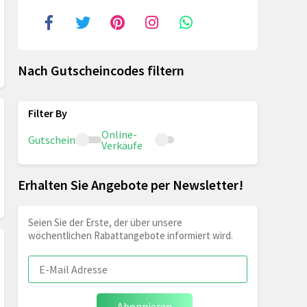
Nach Gutscheincodes filtern
Online-
Gutschein
Verkäufe
Erhalten Sie Angebote per Newsletter!
Seien Sie der Erste, der über unsere
wöchentlichen Rabattangebote informiert wird.
Abonnieren