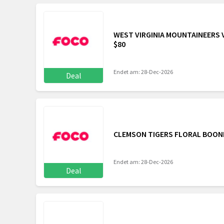
WEST VIRGINIA MOUNTAINEERS 
$80
Endet am: 28-Dec-2026
Deal
CLEMSON TIGERS FLORAL BOONI
Endet am: 28-Dec-2026
Deal