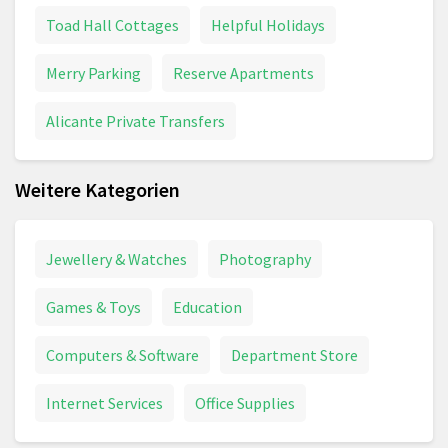
Toad Hall Cottages
Helpful Holidays
Merry Parking
Reserve Apartments
Alicante Private Transfers
Weitere Kategorien
Jewellery & Watches
Photography
Games & Toys
Education
Computers & Software
Department Store
Internet Services
Office Supplies