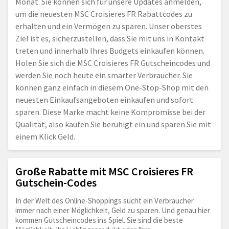
Monat. Sie können sich für unsere Updates anmelden,
um die neuesten MSC Croisieres FR Rabattcodes zu
erhalten und ein Vermögen zu sparen. Unser oberstes
Ziel ist es, sicherzustellen, dass Sie mit uns in Kontakt
treten und innerhalb Ihres Budgets einkaufen können.
Holen Sie sich die MSC Croisieres FR Gutscheincodes und
werden Sie noch heute ein smarter Verbraucher. Sie
können ganz einfach in diesem One-Stop-Shop mit den
neuesten Einkaufsangeboten einkaufen und sofort
sparen. Diese Marke macht keine Kompromisse bei der
Qualität, also kaufen Sie beruhigt ein und sparen Sie mit
einem Klick Geld.
Große Rabatte mit MSC Croisieres FR
Gutschein-Codes
In der Welt des Online-Shoppings sucht ein Verbraucher
immer nach einer Möglichkeit, Geld zu sparen. Und genau hier
kommen Gutscheincodes ins Spiel. Sie sind die beste