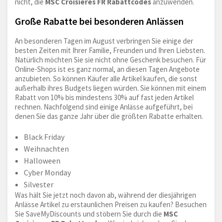
nicht, die
MSC Croisieres FR Rabattcodes
anzuwenden.
Große Rabatte bei besonderen Anlässen
An besonderen Tagen im August verbringen Sie einige der
besten Zeiten mit Ihrer Familie, Freunden und Ihren Liebsten.
Natürlich möchten Sie sie nicht ohne Geschenk besuchen. Für
Online-Shops ist es ganz normal, an diesen Tagen Angebote
anzubieten. So können Käufer alle Artikel kaufen, die sonst
außerhalb ihres Budgets liegen würden. Sie können mit einem
Rabatt von 10% bis mindestens 30% auf fast jeden Artikel
rechnen. Nachfolgend sind einige Anlässe aufgeführt, bei
denen Sie das ganze Jahr über die größten Rabatte erhalten.
Black Friday
Weihnachten
Halloween
Cyber Monday
Silvester
Was hält Sie jetzt noch davon ab, während der diesjährigen
Anlässe Artikel zu erstaunlichen Preisen zu kaufen? Besuchen
Sie SaveMyDiscounts und stöbern Sie durch die
MSC