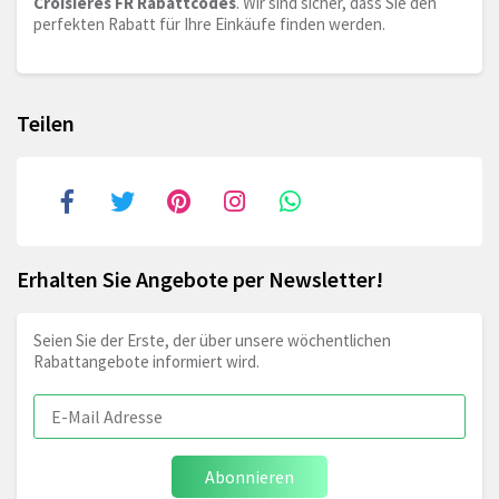
Croisieres FR Rabattcodes
. Wir sind sicher, dass Sie den
perfekten Rabatt für Ihre Einkäufe finden werden.
Teilen
Erhalten Sie Angebote per Newsletter!
Seien Sie der Erste, der über unsere wöchentlichen
Rabattangebote informiert wird.
Abonnieren