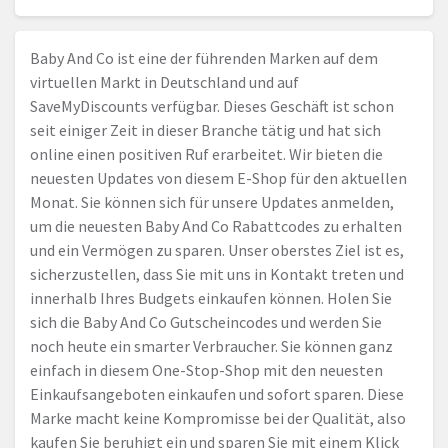
Baby And Co ist eine der führenden Marken auf dem
virtuellen Markt in Deutschland und auf
SaveMyDiscounts verfügbar. Dieses Geschäft ist schon
seit einiger Zeit in dieser Branche tätig und hat sich
online einen positiven Ruf erarbeitet. Wir bieten die
neuesten Updates von diesem E-Shop für den aktuellen
Monat. Sie können sich für unsere Updates anmelden,
um die neuesten Baby And Co Rabattcodes zu erhalten
und ein Vermögen zu sparen. Unser oberstes Ziel ist es,
sicherzustellen, dass Sie mit uns in Kontakt treten und
innerhalb Ihres Budgets einkaufen können. Holen Sie
sich die Baby And Co Gutscheincodes und werden Sie
noch heute ein smarter Verbraucher. Sie können ganz
einfach in diesem One-Stop-Shop mit den neuesten
Einkaufsangeboten einkaufen und sofort sparen. Diese
Marke macht keine Kompromisse bei der Qualität, also
kaufen Sie beruhigt ein und sparen Sie mit einem Klick