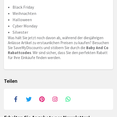
Black Friday
Weihnachten
Halloween
Cyber Monday
Silvester
Was hält Sie jetzt noch davon ab, während der diesjährigen
Anlässe Artikel zu erstaunlichen Preisen zu kaufen? Besuchen
Sie SaveMyDiscounts und stöbern Sie durch die
Baby And Co
Rabattcodes
. Wir sind sicher, dass Sie den perfekten Rabatt
für Ihre Einkäufe finden werden.
Teilen