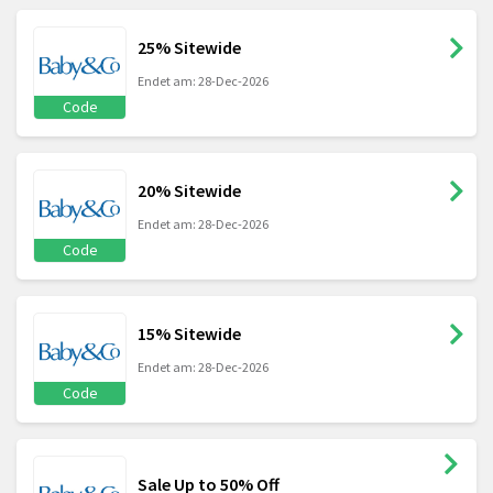
25% Sitewide
Endet am: 28-Dec-2026
Code
20% Sitewide
Endet am: 28-Dec-2026
Code
15% Sitewide
Endet am: 28-Dec-2026
Code
Sale Up to 50% Off