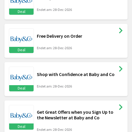
Endet am: 28-Dec-2026
Deal
Free Delivery on Order
Endet am: 28-Dec-2026
Deal
Shop with Confidence at Baby and Co
Endet am: 28-Dec-2026
Deal
Get Great Offers when you Sign Up to
the Newsletter at Baby and Co
Deal
Endet am: 28-Dec-2026