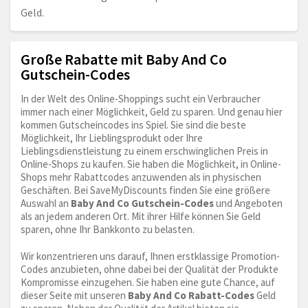
Geld.
Große Rabatte mit Baby And Co
Gutschein-Codes
In der Welt des Online-Shoppings sucht ein Verbraucher
immer nach einer Möglichkeit, Geld zu sparen. Und genau hier
kommen Gutscheincodes ins Spiel. Sie sind die beste
Möglichkeit, Ihr Lieblingsprodukt oder Ihre
Lieblingsdienstleistung zu einem erschwinglichen Preis in
Online-Shops zu kaufen. Sie haben die Möglichkeit, in Online-
Shops mehr Rabattcodes anzuwenden als in physischen
Geschäften. Bei SaveMyDiscounts finden Sie eine größere
Auswahl an
Baby And Co Gutschein-Codes
und Angeboten
als an jedem anderen Ort. Mit ihrer Hilfe können Sie Geld
sparen, ohne Ihr Bankkonto zu belasten.
Wir konzentrieren uns darauf, Ihnen erstklassige Promotion-
Codes anzubieten, ohne dabei bei der Qualität der Produkte
Kompromisse einzugehen. Sie haben eine gute Chance, auf
dieser Seite mit unseren
Baby And Co Rabatt-Codes
Geld