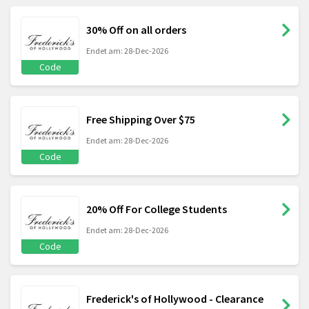
30% Off on all orders
Endet am: 28-Dec-2026
Code
Free Shipping Over $75
Endet am: 28-Dec-2026
Code
20% Off For College Students
Endet am: 28-Dec-2026
Code
Frederick's of Hollywood - Clearance