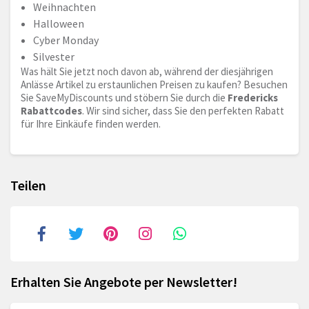
Weihnachten
Halloween
Cyber Monday
Silvester
Was hält Sie jetzt noch davon ab, während der diesjährigen
Anlässe Artikel zu erstaunlichen Preisen zu kaufen? Besuchen
Sie SaveMyDiscounts und stöbern Sie durch die
Fredericks
Rabattcodes
. Wir sind sicher, dass Sie den perfekten Rabatt
für Ihre Einkäufe finden werden.
Teilen
Erhalten Sie Angebote per Newsletter!