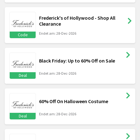
Frederick's of Hollywood - Shop All
Clearance
Endet am: 28-Dec-2026
Code
Black Friday: Up to 60% Off on Sale
Endet am: 28-Dec-2026
Deal
60% Off On Halloween Costume
Endet am: 28-Dec-2026
Deal