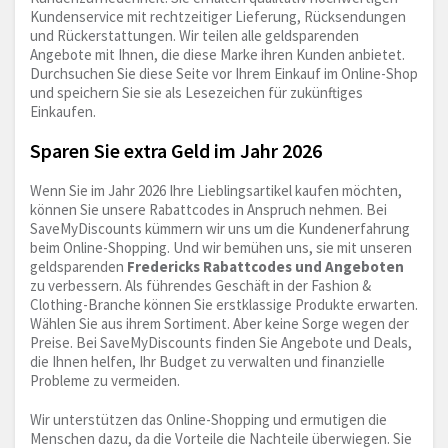
Kundenservice mit rechtzeitiger Lieferung, Rücksendungen
und Rückerstattungen. Wir teilen alle geldsparenden
Angebote mit Ihnen, die diese Marke ihren Kunden anbietet.
Durchsuchen Sie diese Seite vor Ihrem Einkauf im Online-Shop
und speichern Sie sie als Lesezeichen für zukünftiges
Einkaufen.
Sparen Sie extra Geld im Jahr 2026
Wenn Sie im Jahr 2026 Ihre Lieblingsartikel kaufen möchten,
können Sie unsere Rabattcodes in Anspruch nehmen. Bei
SaveMyDiscounts kümmern wir uns um die Kundenerfahrung
beim Online-Shopping. Und wir bemühen uns, sie mit unseren
geldsparenden
Fredericks Rabattcodes und Angeboten
zu verbessern. Als führendes Geschäft in der Fashion &
Clothing-Branche können Sie erstklassige Produkte erwarten.
Wählen Sie aus ihrem Sortiment. Aber keine Sorge wegen der
Preise. Bei SaveMyDiscounts finden Sie Angebote und Deals,
die Ihnen helfen, Ihr Budget zu verwalten und finanzielle
Probleme zu vermeiden.
Wir unterstützen das Online-Shopping und ermutigen die
Menschen dazu, da die Vorteile die Nachteile überwiegen. Sie