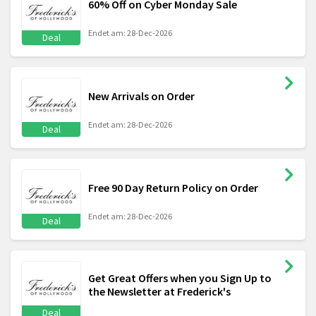
60% Off on Cyber Monday Sale
Endet am: 28-Dec-2026
Deal
New Arrivals on Order
Endet am: 28-Dec-2026
Deal
Free 90 Day Return Policy on Order
Endet am: 28-Dec-2026
Deal
Get Great Offers when you Sign Up to
the Newsletter at Frederick's
Deal