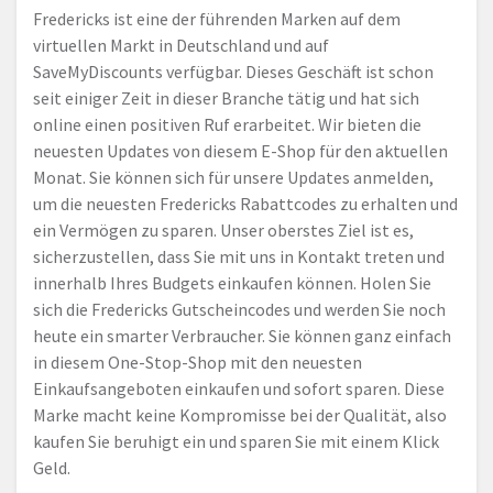
Fredericks ist eine der führenden Marken auf dem
virtuellen Markt in Deutschland und auf
SaveMyDiscounts verfügbar. Dieses Geschäft ist schon
seit einiger Zeit in dieser Branche tätig und hat sich
online einen positiven Ruf erarbeitet. Wir bieten die
neuesten Updates von diesem E-Shop für den aktuellen
Monat. Sie können sich für unsere Updates anmelden,
um die neuesten Fredericks Rabattcodes zu erhalten und
ein Vermögen zu sparen. Unser oberstes Ziel ist es,
sicherzustellen, dass Sie mit uns in Kontakt treten und
innerhalb Ihres Budgets einkaufen können. Holen Sie
sich die Fredericks Gutscheincodes und werden Sie noch
heute ein smarter Verbraucher. Sie können ganz einfach
in diesem One-Stop-Shop mit den neuesten
Einkaufsangeboten einkaufen und sofort sparen. Diese
Marke macht keine Kompromisse bei der Qualität, also
kaufen Sie beruhigt ein und sparen Sie mit einem Klick
Geld.