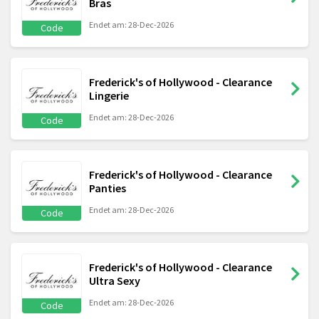
Bras
Endet am: 28-Dec-2026
Code
Frederick's of Hollywood - Clearance
Lingerie
Endet am: 28-Dec-2026
Code
Frederick's of Hollywood - Clearance
Panties
Endet am: 28-Dec-2026
Code
Frederick's of Hollywood - Clearance
Ultra Sexy
Endet am: 28-Dec-2026
Code