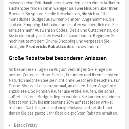
müssen keine Zeit damit verschwenden, nach einem Artikel zu
suchen; Sie finden ihn in weniger als zwei Minuten über Ihren
Browser. So sparen Sie die Reisekosten, die sich auf Ihr
monatliches Budget auswirken könnten. Angenommen, Sie
sind ein Shopping-Liebhaber und kaufen wöchentlich ein. Sie
erhalten mehr Auswahl an Codes, Deals und Gutscheinen, die
Sie in einem physischen Geschäft kaum finden. Beginnen Sie
noch heute mit dem Online-Shopping und vergessen Sie
nicht, die
Fredericks Rabattcodes
anzuwenden.
Große Rabatte bei besonderen Anlässen
An besonderen Tagen im August verbringen Sie einige der
besten Zeiten mit Ihrer Familie, Freunden und Ihren Liebsten.
Natürlich möchten Sie sie nicht ohne Geschenk besuchen. Für
Online-Shops ist es ganz normal, an diesen Tagen Angebote
anzubieten. So können Käufer alle Artikel kaufen, die sonst
außerhalb ihres Budgets liegen würden. Sie können mit einem
Rabatt von 10% bis mindestens 30% auf fast jeden Artikel
rechnen. Nachfolgend sind einige Anlässe aufgeführt, bei
denen Sie das ganze Jahr über die größten Rabatte erhalten.
Black Friday