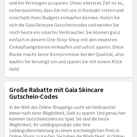
und ein Vermögen zu sparen. Unser oberstes Ziel ist es,
sicherzustellen, dass Sie mit uns in Kontakt treten und
innerhalb Ihres Budgets einkaufen können. Holen Sie
sich die Gaia Skincare Gutscheincodes und werden Sie
noch heute ein smarter Verbraucher. Sie können ganz
einfach in diesem One-Stop-Shop mit den neuesten
Einkaufsangeboten einkaufen und sofort sparen. Diese
Marke macht keine Kompromisse bei der Qualität, also
kaufen Sie beruhigt ein und sparen Sie mit einem Klick
Geld.
Große Rabatte mit Gaia Skincare
Gutschein-Codes
In der Welt des Online-Shoppings sucht ein Verbraucher
immer nach einer Möglichkeit, Geld zu sparen. Und genau hier
kommen Gutscheincodes ins Spiel. Sie sind die beste
Möglichkeit, Ihr Lieblingsprodukt oder Ihre
Lieblingsdienstleistung zu einem erschwinglichen Preis in
Online-Shops zu kaufen. Sie haben die Möglichkeit, in Online-