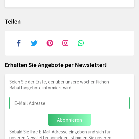
Teilen
Erhalten Sie Angebote per Newsletter!
Seien Sie der Erste, der über unsere wöchentlichen
Rabattangebote informiert wird.
Abonnieren
Sobald Sie Ihre E-Mail-Adresse eingeben und sich für
unseren Newsletter anmelden, stimmen Sie unseren