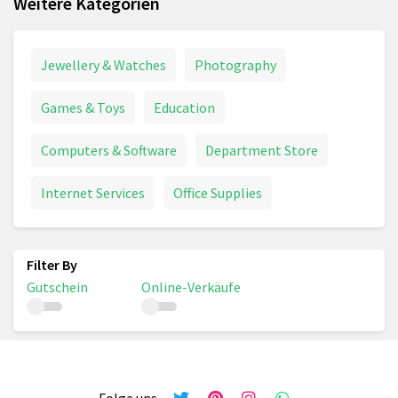
Weitere Kategorien
Jewellery & Watches
Photography
Games & Toys
Education
Computers & Software
Department Store
Internet Services
Office Supplies
Gutschein
Online-Verkäufe