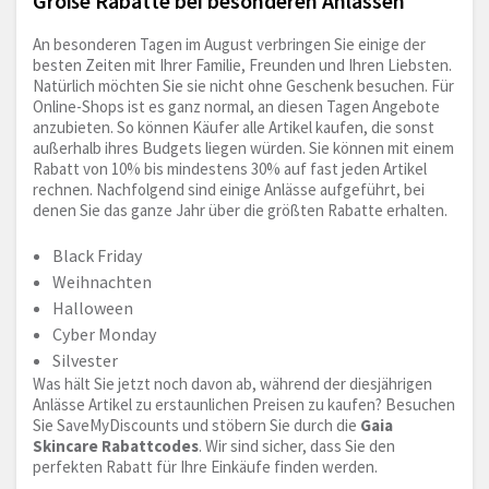
Große Rabatte bei besonderen Anlässen
An besonderen Tagen im August verbringen Sie einige der
besten Zeiten mit Ihrer Familie, Freunden und Ihren Liebsten.
Natürlich möchten Sie sie nicht ohne Geschenk besuchen. Für
Online-Shops ist es ganz normal, an diesen Tagen Angebote
anzubieten. So können Käufer alle Artikel kaufen, die sonst
außerhalb ihres Budgets liegen würden. Sie können mit einem
Rabatt von 10% bis mindestens 30% auf fast jeden Artikel
rechnen. Nachfolgend sind einige Anlässe aufgeführt, bei
denen Sie das ganze Jahr über die größten Rabatte erhalten.
Black Friday
Weihnachten
Halloween
Cyber Monday
Silvester
Was hält Sie jetzt noch davon ab, während der diesjährigen
Anlässe Artikel zu erstaunlichen Preisen zu kaufen? Besuchen
Sie SaveMyDiscounts und stöbern Sie durch die
Gaia
Skincare Rabattcodes
. Wir sind sicher, dass Sie den
perfekten Rabatt für Ihre Einkäufe finden werden.