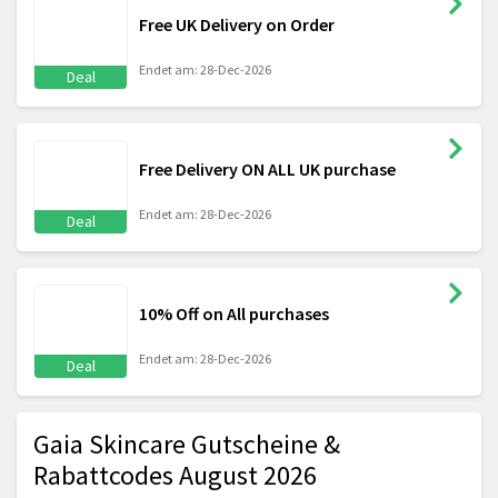
Free UK Delivery on Order
Endet am: 28-Dec-2026
Deal
Free Delivery ON ALL UK purchase
Endet am: 28-Dec-2026
Deal
10% Off on All purchases
Endet am: 28-Dec-2026
Deal
Gaia Skincare Gutscheine &
Rabattcodes August 2026